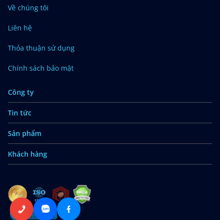
Về chúng tôi
Liên hệ
Thỏa thuận sử dụng
Chính sách bảo mật
Công ty
Tin tức
Sản phẩm
Khách hàng