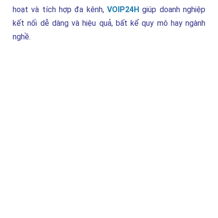
hoạt và tích hợp đa kênh,
VOIP24H
giúp doanh nghiệp
kết nối dễ dàng và hiệu quả, bất kể quy mô hay ngành
nghề.