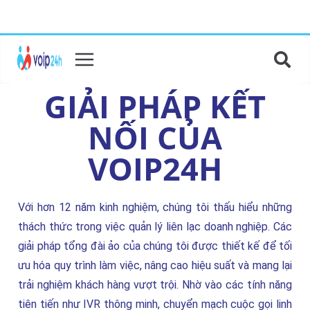
GIẢI PHÁP KẾT
NỐI CỦA
VOIP24H
Với hơn 12 năm kinh nghiệm, chúng tôi thấu hiểu những
thách thức trong việc quản lý liên lạc doanh nghiệp. Các
giải pháp tổng đài ảo của chúng tôi được thiết kế để tối
ưu hóa quy trình làm việc, nâng cao hiệu suất và mang lại
trải nghiệm khách hàng vượt trội. Nhờ vào các tính năng
tiên tiến như IVR thông minh, chuyển mạch cuộc gọi linh