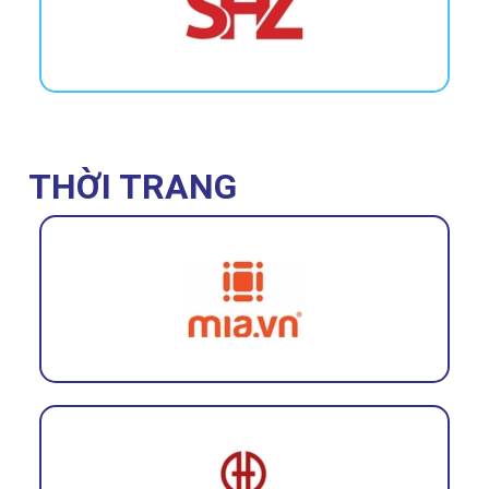
THỜI TRANG