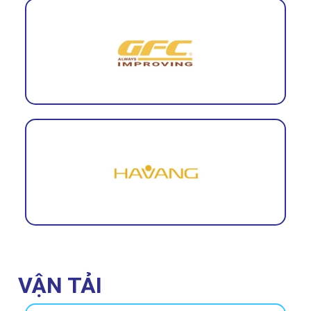
VẬN TẢI