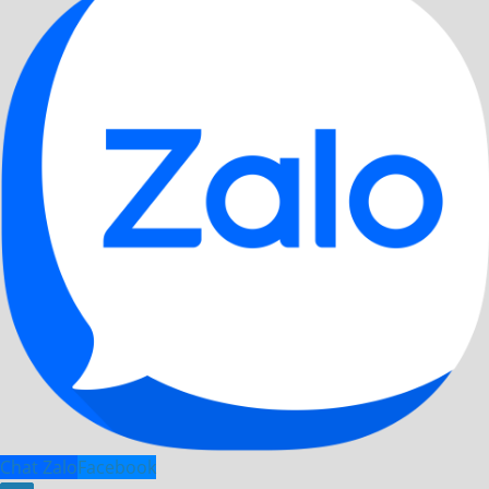
Chat Zalo
Facebook