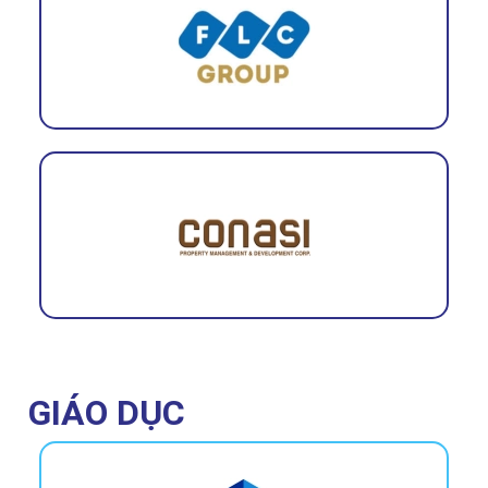
GIÁO DỤC