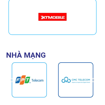
NHÀ MẠNG