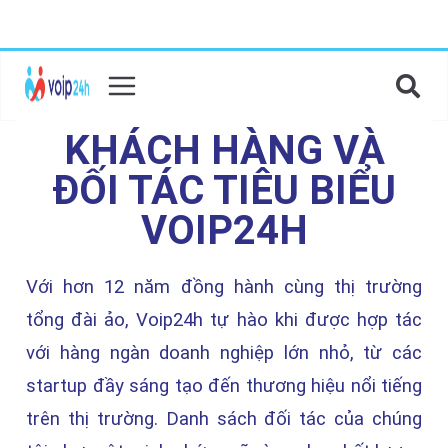
KHÁCH HÀNG VÀ
ĐỐI TÁC TIÊU BIỂU
VOIP24H
Với hơn 12 năm đồng hành cùng thị trường
tổng đài ảo, Voip24h tự hào khi được hợp tác
với hàng ngàn doanh nghiệp lớn nhỏ, từ các
startup đầy sáng tạo đến thương hiệu nổi tiếng
trên thị trường. Danh sách đối tác của chúng