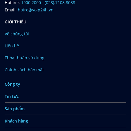
Hotline:
1900 2000
-
(028).7108.8088
Email:
hotro@voip24h.vn
GIỚI THIỆU
Về chúng tôi
Liên hệ
Thỏa thuận sử dụng
Chính sách bảo mật
Công ty
Tin tức
Sản phẩm
Khách hàng