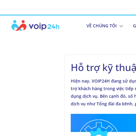
VỀ CHÚNG TÔI
G
Hỗ trợ kỹ thuậ
Hiện nay, VOIP24H đang sử dụng
trợ khách hàng trong việc tiếp 
dụng dịch vụ. Bên cạnh đó, số 
dịch vụ như Tổng đài đa kênh, g