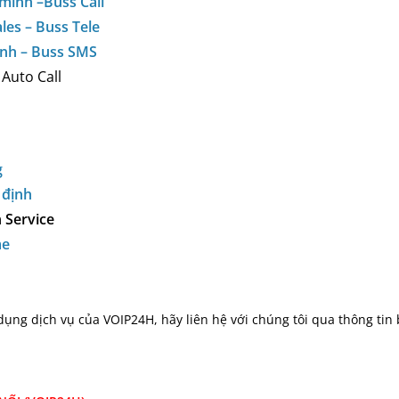
minh –Buss Call
ales – Buss Tele
kênh – Buss SMS
Auto Call
g
 định
n Service
me
ụng dịch vụ của VOIP24H, hãy liên hệ với chúng tôi qua thông tin 