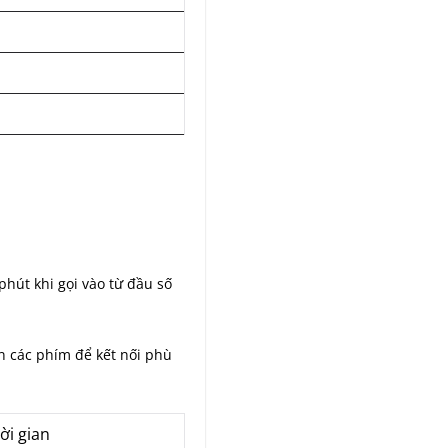
phút khi gọi vào từ đầu số
n các phím để kết nối phù
ời gian