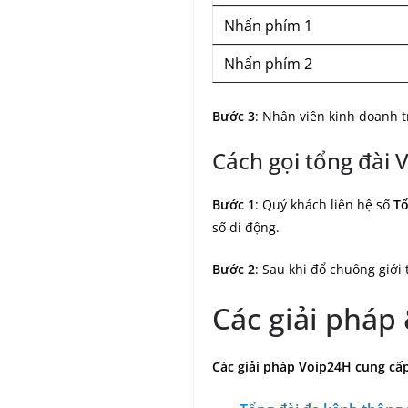
Nhấn phím 1
Nhấn phím 2
Bước 3
: Nhân viên kinh doanh 
Cách gọi tổng đài
Bước 1
: Quý khách liên hệ số
Tổ
số di động.
Bước 2
: Sau khi đổ chuông giới 
Các giải pháp
Các giải pháp Voip24H cung cấ