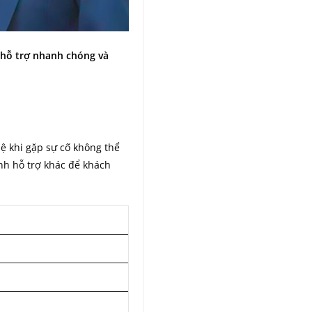
 hỗ trợ nhanh chóng và
ệ khi gặp sự cố không thể
nh hỗ trợ khác để khách