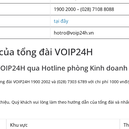
1900 2000 – (028) 7108 8088
tại đây
hotro@voip24h.vn
của tổng đài VOIP24H
 VOIP24H qua Hotline phòng Kinh doanh
ổng đài VOIP24H 1900 2002 và (028) 7303 6789 với chi phí 1000 vnđ/
 thiệu, Quý khách vui lòng làm theo hướng dẫn của tổng đài và nhấ
Khu vực
Th