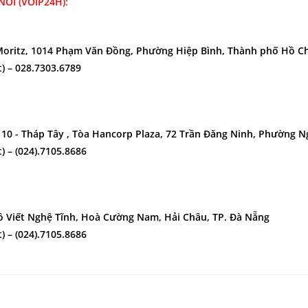
ỐI (VOIP24H):
T Moritz, 1014 Phạm Văn Đồng, Phường Hiệp Bình, Thành phố Hồ C
) – 028.7303.6789
10 - Tháp Tây , Tòa Hancorp Plaza, 72 Trần Đăng Ninh, Phường Ng
) – (024).7105.8686
Xô Viết Nghệ Tĩnh, Hoà Cường Nam, Hải Châu, TP. Đà Nẵng
) – (024).7105.8686