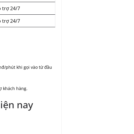
 trợ 24/7
 trợ 24/7
nđ/phút khi gọi vào từ đầu
ợ khách hàng.
hiện nay