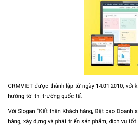
CRMVIET được thành lập từ ngày 14.01.2010, với 
hướng tới thị trường quốc tế.
Với Slogan “Kết thân Khách hàng, Bật cao Doanh s
hàng, xây dựng và phát triển sản phẩm, dịch vụ tốt 