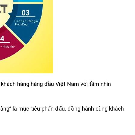
 khách hàng hàng đầu Việt Nam với tầm nhìn
hàng” là mục tiêu phấn đấu, đồng hành cùng khách