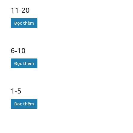
11-20
Đọc thêm
6-10
Đọc thêm
1-5
Đọc thêm