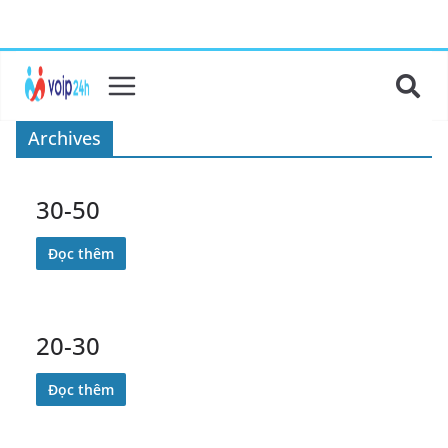
Archives
30-50
Đọc thêm
20-30
Đọc thêm