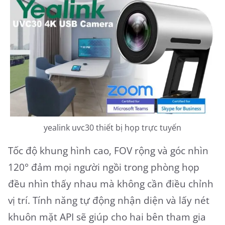
yealink uvc30 thiết bị họp trực tuyến
Tốc độ khung hình cao, FOV rộng và góc nhìn
120° đảm mọi người ngồi trong phòng họp
đều nhìn thấy nhau mà không cần điều chỉnh
vị trí. Tính năng tự động nhận diện và lấy nét
khuôn mặt API sẽ giúp cho hai bên tham gia