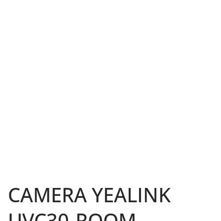
CAMERA YEALINK
UVC30-ROOM