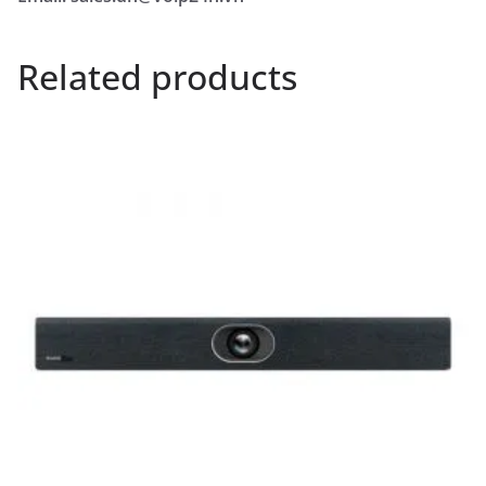
Related products