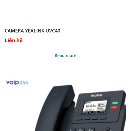
CAMERA YEALINK UVC40
Liên hệ
Read more