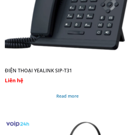
ĐIỆN THOẠI YEALINK SIP-T31
Liên hệ
Read more