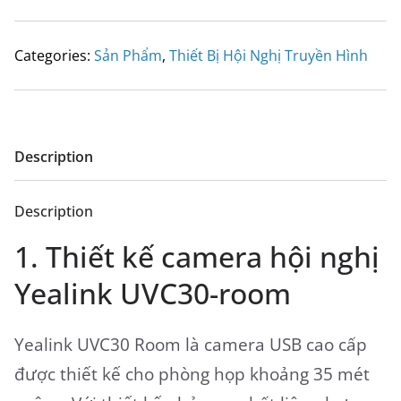
Categories:
Sản Phẩm
,
Thiết Bị Hội Nghị Truyền Hình
Description
Description
1. Thiết kế camera hội nghị
Yealink UVC30-room
Yealink UVC30 Room là camera USB cao cấp
được thiết kế cho phòng họp khoảng 35 mét