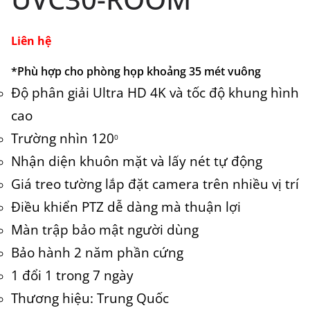
Liên hệ
*Phù hợp cho phòng họp khoảng 35 mét vuông
Độ phân giải Ultra HD 4K và tốc độ khung hình
cao
Trường nhìn 120
0
Nhận diện khuôn mặt và lấy nét tự động
Giá treo tường lắp đặt camera trên nhiều vị trí
Điều khiển PTZ dễ dàng mà thuận lợi
Màn trập bảo mật người dùng
Bảo hành 2 năm phần cứng
1 đổi 1 trong 7 ngày
Thương hiệu: Trung Quốc