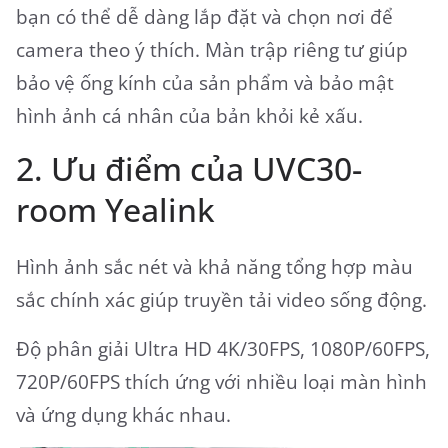
bạn có thể dễ dàng lắp đặt và chọn nơi để
camera theo ý thích. Màn trập riêng tư giúp
bảo vệ ống kính của sản phẩm và bảo mật
hình ảnh cá nhân của bản khỏi kẻ xấu.
2. Ưu điểm của UVC30-
room Yealink
Hình ảnh sắc nét và khả năng tổng hợp màu
sắc chính xác giúp truyền tải video sống động.
Độ phân giải Ultra HD 4K/30FPS, 1080P/60FPS,
720P/60FPS thích ứng với nhiều loại màn hình
và ứng dụng khác nhau.