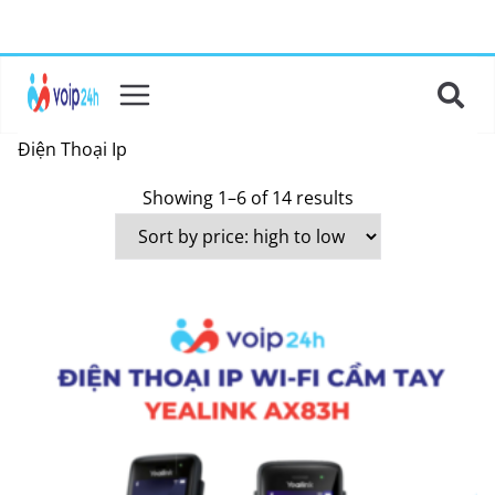
Điện Thoại Ip
Showing 1–6 of 14 results