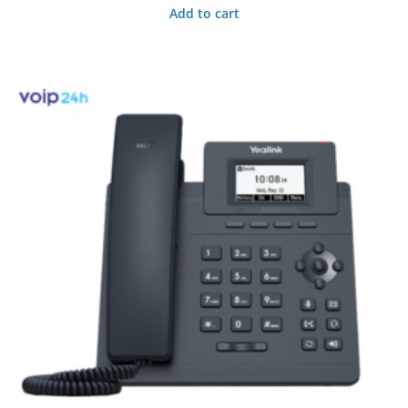
Add to cart