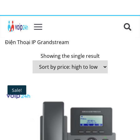
Điện Thoại IP Grandstream
Showing the single result
Sale!