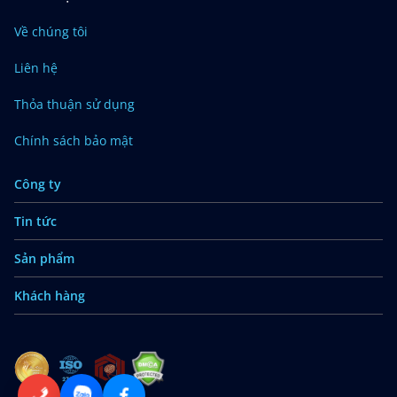
Về chúng tôi
Liên hệ
Thỏa thuận sử dụng
Chính sách bảo mật
Công ty
Tin tức
Sản phẩm
Khách hàng