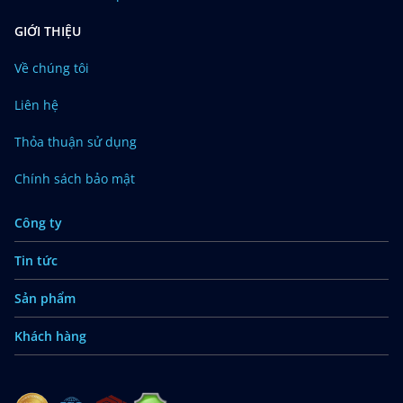
GIỚI THIỆU
Về chúng tôi
Liên hệ
Thỏa thuận sử dụng
Chính sách bảo mật
Công ty
Tin tức
Sản phẩm
Khách hàng