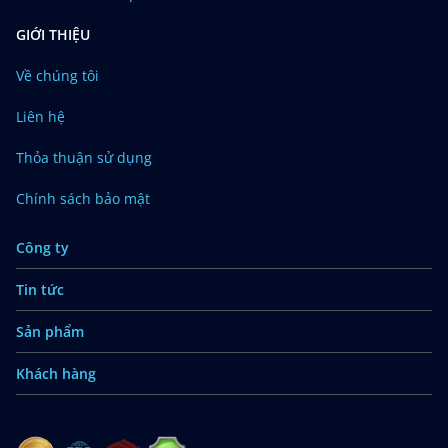
GIỚI THIỆU
Về chúng tôi
Liên hệ
Thỏa thuận sử dụng
Chính sách bảo mật
Công ty
Tin tức
Sản phẩm
Khách hàng