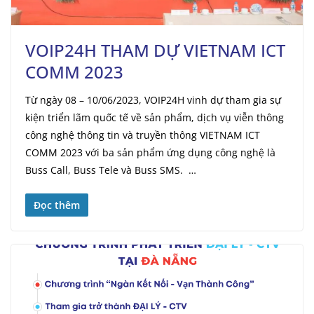
VOIP24H THAM DỰ VIETNAM ICT
COMM 2023
​​​​​​​​Từ ngày 08 – 10/06/2023, VOIP24H vinh dự tham gia sự
kiện triển lãm quốc tế về sản phẩm, dịch vụ viễn thông
công nghệ thông tin và truyền thông VIETNAM ICT
COMM 2023 với ba sản phẩm ứng dụng công nghệ là
Buss Call, Buss Tele và Buss SMS. …
Đọc thêm