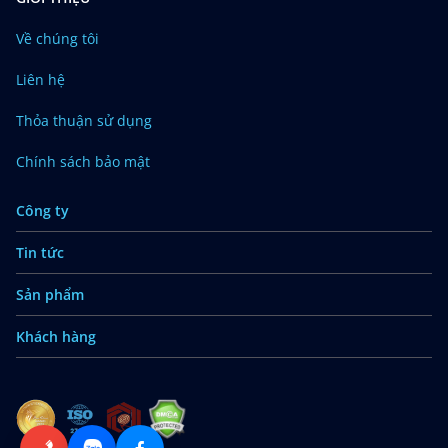
Về chúng tôi
Liên hệ
Thỏa thuận sử dụng
Chính sách bảo mật
Công ty
Tin tức
Sản phẩm
Khách hàng