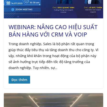
WEBINAR: NÂNG CAO HIỆU SUẤT
BÁN HÀNG VỚI CRM VÀ VOIP
Trong doanh nghiệp, Sales là bộ phận rất quan trọng
giúp thúc đẩy tiêu thụ và tăng doanh thu cho công ty. Vì
vậy, những khó khăn trong hoạt động của bộ phận này
sẽ ảnh hưởng trực tiếp đến tốc độ tăng trưởng của
doanh nghiệp. Tuy nhiên, sự…
Đọc thêm