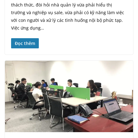
thách thức, đòi hỏi nhà quản lý vừa phải hiểu thị
trường và nghiệp vụ sale, vừa phải có kỹ năng làm việc
với con người và xử lý các tình huống nội bộ phức tạp.
Việc ứng dụng…
Đọc thêm