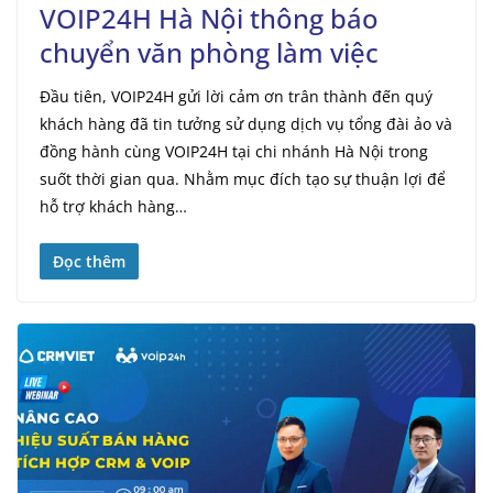
VOIP24H Hà Nội thông báo
chuyển văn phòng làm việc
Đầu tiên, VOIP24H gửi lời cảm ơn trân thành đến quý
khách hàng đã tin tưởng sử dụng dịch vụ tổng đài ảo và
đồng hành cùng VOIP24H tại chi nhánh Hà Nội trong
suốt thời gian qua. Nhằm mục đích tạo sự thuận lợi để
hỗ trợ khách hàng…
Đọc thêm