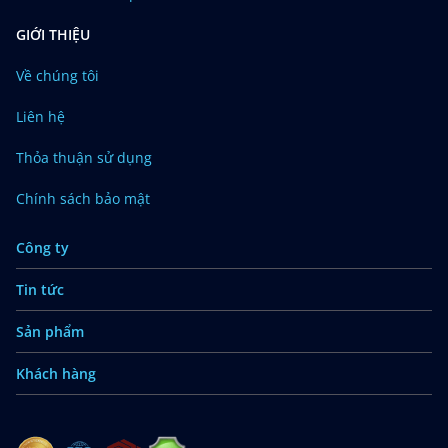
GIỚI THIỆU
Về chúng tôi
Liên hệ
Thỏa thuận sử dụng
Chính sách bảo mật
Công ty
Tin tức
Sản phẩm
Khách hàng