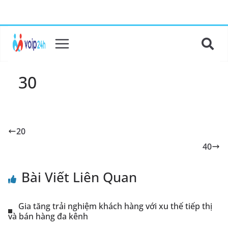
30
20
40
Bài Viết Liên Quan
Gia tăng trải nghiệm khách hàng với xu thế tiếp thị
và bán hàng đa kênh