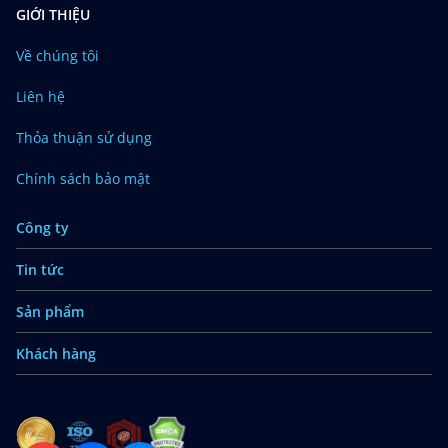
GIỚI THIỆU
Về chúng tôi
Liên hệ
Thỏa thuận sử dụng
Chính sách bảo mật
Công ty
Tin tức
Sản phẩm
Khách hàng