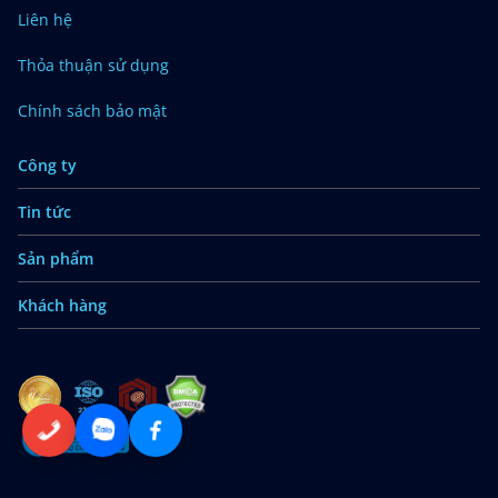
Liên hệ
Thỏa thuận sử dụng
Chính sách bảo mật
Công ty
Tin tức
Sản phẩm
Khách hàng