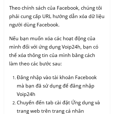
Theo chính sách của Facebook, chúng tôi
phải cung cấp URL hướng dẫn xóa dữ liệu
người dùng Facebook.
Nếu bạn muốn xóa các hoạt động của
mình đối với ứng dụng Voip24h, bạn có
thể xóa thông tin của mình bằng cách
làm theo các bước sau:
Đăng nhập vào tài khoản Facebook
mà bạn đã sử dụng để đăng nhập
Voip24h
Chuyển đến tab cài đặt Ứng dụng và
trang web trên trang cá nhân