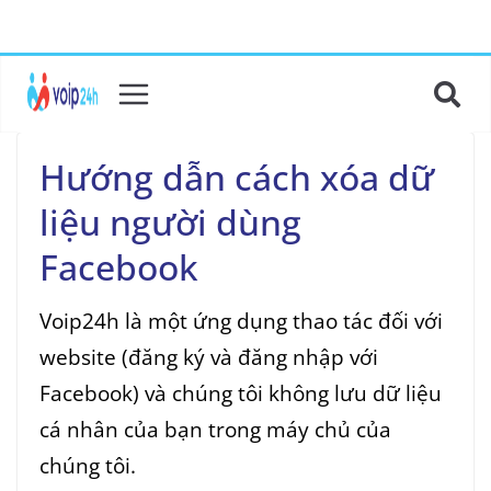
Hướng dẫn cách xóa dữ
liệu người dùng
Facebook
Voip24h là một ứng dụng thao tác đối với
website (đăng ký và đăng nhập với
Facebook) và chúng tôi không lưu dữ liệu
cá nhân của bạn trong máy chủ của
chúng tôi.