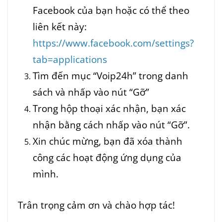
Facebook của bạn hoặc có thể theo
liên kết này:
https://www.facebook.com/settings?
tab=applications
Tìm đến mục “Voip24h” trong danh
sách và nhấp vào nút “Gỡ”
Trong hộp thoại xác nhận, bạn xác
nhận bằng cách nhấp vào nút “Gỡ”.
Xin chúc mừng, bạn đã xóa thành
công các hoạt động ứng dụng của
mình.
Trân trọng cảm ơn và chào hợp tác!