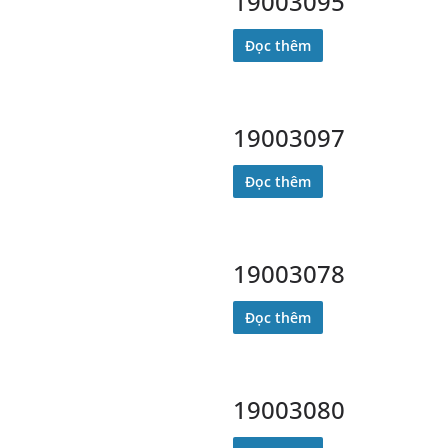
19003095
Đọc thêm
19003097
Đọc thêm
19003078
Đọc thêm
19003080