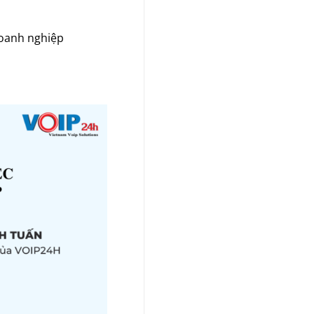
doanh nghiệp