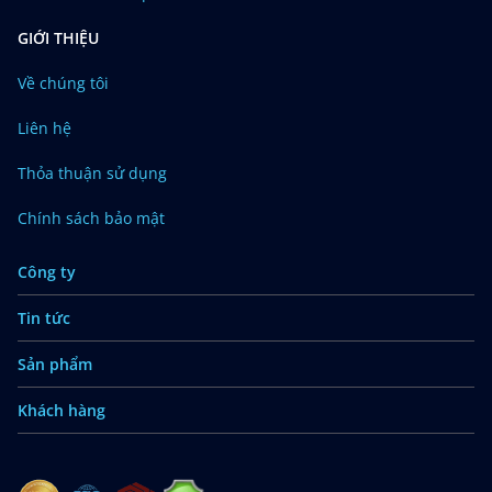
GIỚI THIỆU
Về chúng tôi
Liên hệ
Thỏa thuận sử dụng
Chính sách bảo mật
Công ty
Tin tức
Sản phẩm
Khách hàng