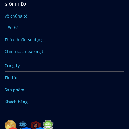
GIỚI THIỆU
Về chúng tôi
Liên hệ
Thỏa thuận sử dụng
Chính sách bảo mật
Công ty
Tin tức
Sản phẩm
Khách hàng