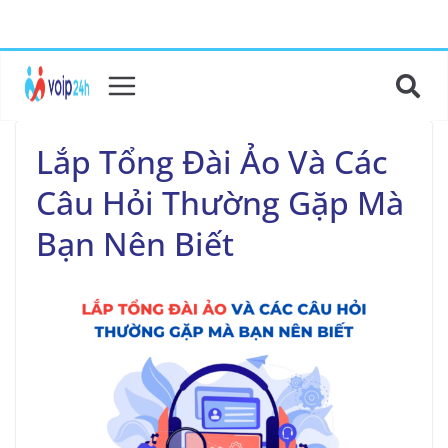
Lắp Tổng Đài Ảo Và Các
Câu Hỏi Thường Gặp Mà
Bạn Nên Biết