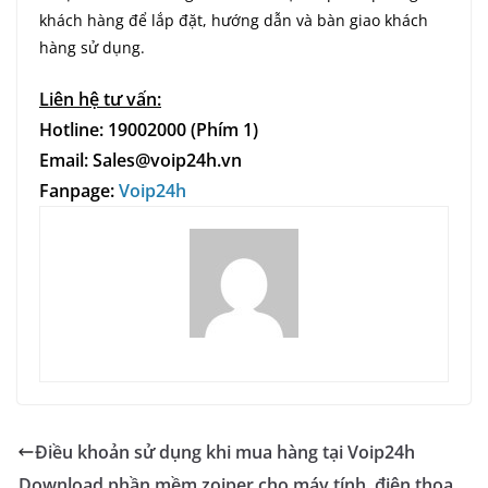
khách hàng để lắp đặt, hướng dẫn và bàn giao khách
hàng sử dụng.
Liên hệ tư vấn:
Hotline: 19002000 (Phím 1)
Email: Sales@voip24h.vn
Fanpage:
Voip24h
Điều khoản sử dụng khi mua hàng tại Voip24h
Download phần mềm zoiper cho máy tính, điện thoạ