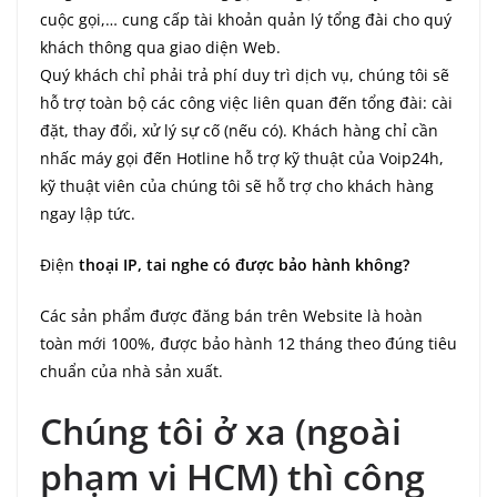
cuộc gọi,… cung cấp tài khoản quản lý tổng đài cho quý
khách thông qua giao diện Web.
Quý khách chỉ phải trả phí duy trì dịch vụ, chúng tôi sẽ
hỗ trợ toàn bộ các công việc liên quan đến tổng đài: cài
đặt, thay đổi, xử lý sự cố (nếu có). Khách hàng chỉ cần
nhấc máy gọi đến Hotline hỗ trợ kỹ thuật của Voip24h,
kỹ thuật viên của chúng tôi sẽ hỗ trợ cho khách hàng
ngay lập tức.
Điện
thoại IP, tai nghe có được bảo hành không?
Các sản phẩm được đăng bán trên Website là hoàn
toàn mới 100%, được bảo hành 12 tháng theo đúng tiêu
chuẩn của nhà sản xuất.
Chúng tôi ở xa (ngoài
phạm vi HCM) thì công