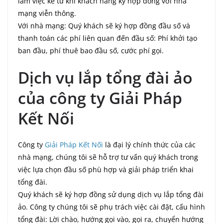
làm việc kể từ khi khách hàng ký hợp đồng với nhà
mạng viễn thông.
Với nhà mạng: Quý khách sẽ ký hợp đồng đầu số và
thanh toán các phí liên quan đến đầu số: Phí khởi tạo
ban đầu, phí thuê bao đầu số, cước phí gọi.
Dịch vụ lắp tổng đài ảo
của công ty Giải Pháp
Kết Nối
Công ty
Giải Pháp Kết Nối
là đại lý chính thức của các
nhà mạng, chúng tôi sẽ hỗ trợ tư vấn quý khách trong
việc lựa chọn đầu số phù hợp và giải pháp triển khai
tổng đài.
Quý khách sẽ ký hợp đồng sử dụng dịch vụ lắp tổng đài
ảo. Công ty chúng tôi sẽ phụ trách việc cài đặt, cấu hình
tổng đài: Lời chào, hướng gọi vào, gọi ra, chuyển hướng