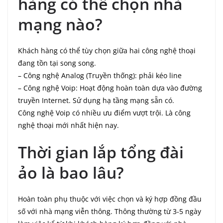
hàng có thể chọn nhà
mạng nào?
Khách hàng có thể tùy chọn giữa hai công nghệ thoại
đang tồn tại song song.
– Công nghệ Analog (Truyền thống): phải kéo line
– Công nghệ Voip: Hoạt động hoàn toàn dựa vào đường
truyền Internet. Sử dụng hạ tầng mạng sẵn có.
Công nghệ Voip có nhiều ưu điểm vượt trội. Là công
nghệ thoại mới nhất hiện nay.
Thời gian lắp tổng đài
ảo là bao lâu?
Hoàn toàn phụ thuộc với việc chọn và ký hợp đồng đầu
số với nhà mạng viễn thông. Thông thường từ 3-5 ngày