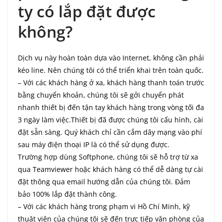
ty có lắp đặt được
không?
Dịch vụ này hoàn toàn dựa vào Internet, không cần phải
kéo line. Nên chúng tôi có thể triển khai trên toàn quốc.
– Với các khách hàng ở xa, khách hàng thanh toán trước
bằng chuyển khoản, chúng tôi sẽ gởi chuyển phát
nhanh thiết bị đến tận tay khách hàng trong vòng tối đa
3 ngày làm việc.Thiết bị đã được chúng tôi cấu hình, cài
đặt sẵn sàng. Quý khách chỉ cần cắm dây mạng vào phí
sau máy điện thoại IP là có thể sử dụng được.
Trường hợp dùng Softphone, chúng tôi sẽ hỗ trợ từ xa
qua Teamviewer hoặc khách hàng có thể dễ dàng tự cài
đặt thông qua email hướng dẫn của chúng tôi. Đảm
bảo 100% lắp đặt thành công.
– Với các khách hàng trong phạm vi Hồ Chí Minh, kỹ
thuật viên của chúng tôi sẽ đến trực tiếp văn phòng của