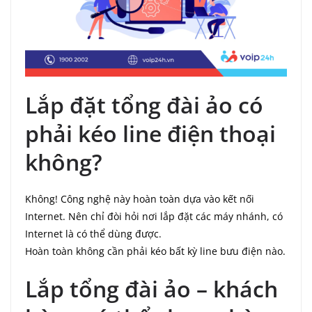
Lắp đặt tổng đài ảo có
phải kéo line điện thoại
không?
Không! Công nghệ này hoàn toàn dựa vào kết nối
Internet. Nên chỉ đòi hỏi nơi lắp đặt các máy nhánh, có
Internet là có thể dùng được.
Hoàn toàn không cần phải kéo bất kỳ line bưu điện nào.
Lắp tổng đài ảo – khách