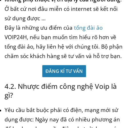
Ở bất cứ nơi đâu miễn có internet sẽ kết nối
sử dụng được …
Đây là những ưu điểm của
tổng đài ảo
VOIP24H, nếu bạn muốn tìm hiểu rõ hơn về
tổng đài ảo, hãy liên hệ với chúng tôi. Bộ phận
chăm sóc khách hàng sẽ tư vấn và hỗ trợ bạn.
ĐĂNG KÍ TƯ VẤN
4.2. Nhược điểm công nghệ Voip là
gì?
Yêu cầu bắt buộc phải có điện, mạng mới sử
dụng được: Ngày nay đã có nhiều phương án