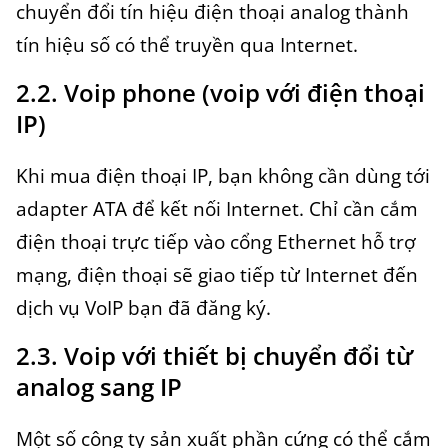
chuyển đổi tín hiệu điện thoại analog thành
tín hiệu số có thể truyền qua Internet.
2.2. Voip phone (voip với điện thoại
IP)
Khi mua điện thoại IP, bạn không cần dùng tới
adapter ATA để kết nối Internet. Chỉ cần cắm
điện thoại trực tiếp vào cổng Ethernet hỗ trợ
mạng, điện thoại sẽ giao tiếp từ Internet đến
dịch vụ VoIP bạn đã đăng ký.
2.3. Voip với thiết bị chuyển đổi từ
analog sang IP
Một số công ty sản xuất phần cứng có thể cắm