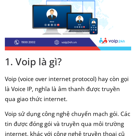
1. Voip là gì?
Voip (voice over internet protocol) hay còn gọi
là Voice IP, nghĩa là âm thanh được truyền
qua giao thức internet.
Voip sử dụng công nghệ chuyển mạch gói. Các
tin được đóng gói và truyền qua môi trường
internet, khác với công nghệ truyền thoại cũ