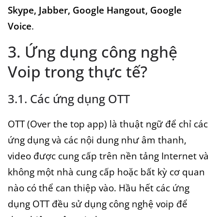
Skype, Jabber, Google Hangout, Google
Voice
.
3. Ứng dụng công nghệ
Voip trong thực tế?
3.1. Các ứng dụng OTT
OTT (Over the top app) là thuật ngữ để chỉ các
ứng dụng và các nội dung như âm thanh,
video được cung cấp trên nền tảng Internet và
không một nhà cung cấp hoặc bất kỳ cơ quan
nào có thể can thiệp vào. Hầu hết các ứng
dụng OTT đều sử dụng công nghệ voip để