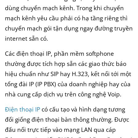
dùng chuyển mạch kênh. Trong khi chuyển
mạch kênh yêu cầu phải có hạ tầng riêng thì
chuyển mạch gói tận dụng ngay đường truyền
internet sẵn có.
Các
điện thoại IP, phần mềm softphone
thường được tích hợp sẵn các giao thức báo
hiệu chuẩn như SIP hay H.323, kết nối tới một
tổng đài IP (IP PBX) của doanh nghiệp hay của
nhà cung cấp dịch vụ trên công nghệ Voip.
Điện thoại IP
có cấu tạo và hình dạng tương
đối giống điện thoại bàn thông thường. Được
đấu nối trực tiếp vào mạng LAN qua cáp