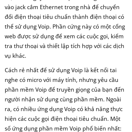
vào jack cắm Ethernet trong nhà để chuyển
đổi điện thoại tiêu chuẩn thành điện thoại có
thể sử dụng Voip. Phần cứng này có một cổng
web được sử dụng để xem các cuộc gọi, kiểm
tra thư thoại và thiết lập tích hợp với các dịch
vụ khác.
Cách rẻ nhất để sử dụng Voip là kết nối tai
nghe có micro với máy tính, nhưng yêu cầu
phần mềm Voip để truyền giọng của bạn đến
người nhận sử dụng cùng phần mềm. Ngoài
ra, có nhiều ứng dụng Voip có khả năng thực
hiện các cuộc gọi điện thoại tiêu chuẩn. Một
số ứng dụng phần mềm Voip phổ biến nhất: