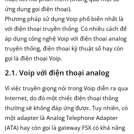
ứng dụng gọi điện thoại).
Phương pháp sử dụng Voip phổ biến nhất là
với điện thoại truyền thống. Có nhiều cách để
áp dụng công nghệ Voip với điện thoại analog
truyền thống, điện thoại kỹ thuật số hay còn
gọi là điện thoại Voip.
2.1. Voip với điện thoại analog
Vì việc truyền giọng nói trong Voip diễn ra qua
Internet, do đó một chiếc điện thoại thông
thường sẽ không đáp ứng được. Tuy nhiên, có
một adapter là Analog Telephone Adapter
(ATA) hay còn gọi là gateway FSX có khả năng