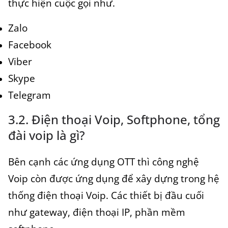
thực hiện cuộc gọi như.
Zalo
Facebook
Viber
Skype
Telegram
3.2. Điện thoại Voip, Softphone, tổng
đài voip là gì?
Bên cạnh các ứng dụng OTT thì công nghệ
Voip còn được ứng dụng để xây dựng trong hệ
thống điện thoại Voip. Các thiết bị đầu cuối
như gateway, điện thoại IP, phần mềm