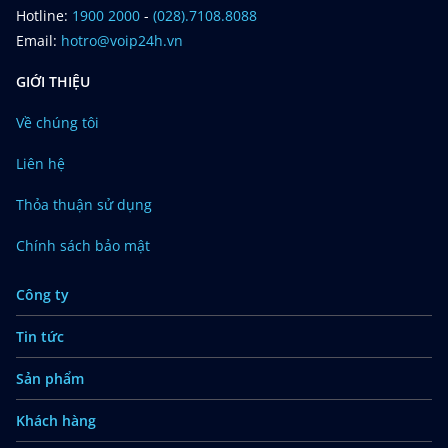
Hotline:
1900 2000
-
(028).7108.8088
Email:
hotro@voip24h.vn
GIỚI THIỆU
Về chúng tôi
Liên hệ
Thỏa thuận sử dụng
Chính sách bảo mật
Công ty
Tin tức
Sản phẩm
Khách hàng