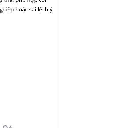
ghiệp hoặc sai lệch ý