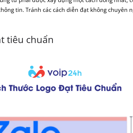
thông tin. Tránh các cách diễn đạt không chuyên n
t tiêu chuẩn