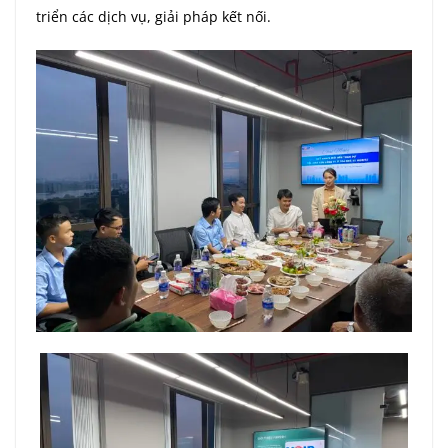
triển các dịch vụ, giải pháp kết nối.