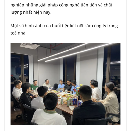
nghiệp những giải pháp công nghệ tiên tiến và chất
lượng nhất hiện nay.
Một số hình ảnh của buổi tiệc kết nối các công ty trong
toà nhà: