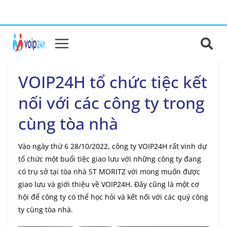
VOIP24H tổ chức tiệc kết
nối với các công ty trong
cùng tòa nhà
Vào ngày thứ 6 28/10/2022, công ty VOIP24H rất vinh dự
tổ chức một buổi tiệc giao lưu với những công ty đang
có trụ sở tại tòa nhà ST MORITZ với mong muốn được
giao lưu và giới thiệu về VOIP24H. Đây cũng là một cơ
hội để công ty có thể học hỏi và kết nối với các quý công
ty cùng tòa nhà.