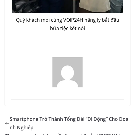
Quý khách mời cùng VOIP24H nâng ly bắt đầu
bữa tiệc kết nối
Smartphone Trở Thành Tổng Đài “Di Động” Cho Doa
nh Nghiệp