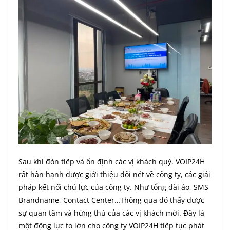
Sau khi đón tiếp và ổn định các vị khách quý. VOIP24H
rất hân hạnh được giới thiệu đôi nét về công ty, các giải
pháp kết nối chủ lực của công ty. Như tổng đài ảo, SMS
Brandname, Contact Center…Thông qua đó thấy được
sự quan tâm và hứng thú của các vị khách mời. Đây là
một động lực to lớn cho công ty VOIP24H tiếp tục phát