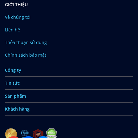
GIỚI THIỆU
Về chúng tôi
Liên hệ
Thỏa thuận sử dụng
Chính sách bảo mật
Công ty
Tin tức
Sản phẩm
Khách hàng