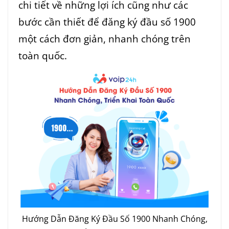
chi tiết về những lợi ích cũng như các
bước cần thiết để đăng ký đầu số 1900
một cách đơn giản, nhanh chóng trên
toàn quốc.
Hướng Dẫn Đăng Ký Đầu Số 1900 Nhanh Chóng,