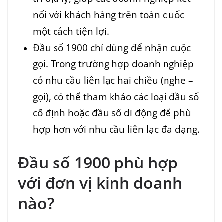
nối với khách hàng trên toàn quốc
một cách tiện lợi.
Đầu số 1900 chỉ dùng để nhận cuộc
gọi. Trong trường hợp doanh nghiệp
có nhu cầu liên lạc hai chiều (nghe –
gọi), có thể tham khảo các loại đầu số
cố định hoặc đầu số di động để phù
hợp hơn với nhu cầu liên lạc đa dạng.
Đầu số 1900 phù hợp
với đơn vị kinh doanh
nào?