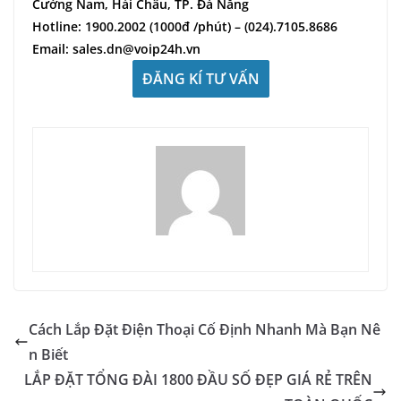
Cường Nam, Hải Châu, TP. Đà Nẵng
Hotline: 1900.2002 (1000đ /phút) – (024).7105.8686
Email: sales.dn@voip24h.vn
ĐĂNG KÍ TƯ VẤN
Cách Lắp Đặt Điện Thoại Cố Định Nhanh Mà Bạn Nê
n Biết
LẮP ĐẶT TỔNG ĐÀI 1800 ĐẦU SỐ ĐẸP GIÁ RẺ TRÊN