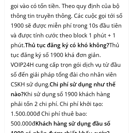
gọi vào có tốn tiền. Theo quy định của bộ
thông tin truyền thông. Các cuộc gọi tới số
1900 sẽ được miễn phí trong 10s đầu tiên
và được tính cước theo block 1 phút + 1
phút.
Thủ tục đăng ký có khó không?
Thủ
tục đăng ký số 1900 khá đơn giản.
VOIP24H cung cấp trọn gói dịch vụ từ đầu
số đến giải pháp tổng đài cho nhân viên
CSKH sử dụng.
Chi phí sử dụng như thế
nào?
Khi sử dụng số 1900 khách hàng
phải tốn 2 chi phí.
Chi phí khởi tạo:
1.500.000đ
Chi phí thuê bao:
500.000đ
Khách hàng sử dụng đầu số