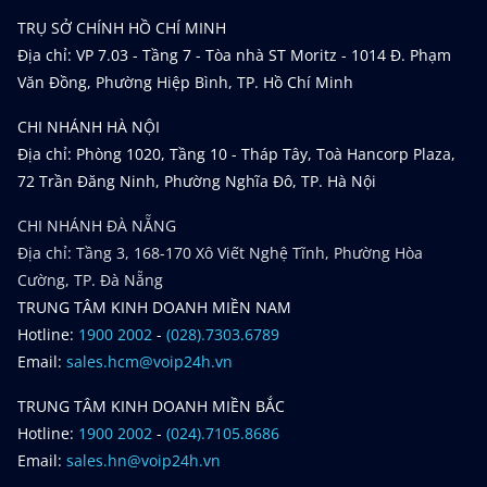
TRỤ SỞ CHÍNH HỒ CHÍ MINH
Địa chỉ: VP 7.03 - Tầng 7 - Tòa nhà ST Moritz - 1014 Đ. Phạm
Văn Đồng, Phường Hiệp Bình, TP. Hồ Chí Minh
CHI NHÁNH HÀ NỘI
Địa chỉ: Phòng 1020, Tầng 10 - Tháp Tây, Toà Hancorp Plaza,
72 Trần Đăng Ninh, Phường Nghĩa Đô, TP. Hà Nội
CHI NHÁNH ĐÀ NẴNG
Địa chỉ: Tầng 3, 168-170 Xô Viết Nghệ Tĩnh, Phường Hòa
Cường, TP. Đà Nẵng
TRUNG TÂM KINH DOANH MIỀN NAM
Hotline:
1900 2002
-
(028).7303.6789
Email:
sales.hcm@voip24h.vn
TRUNG TÂM KINH DOANH MIỀN BẮC
Hotline:
1900 2002
-
(024).7105.8686
Email:
sales.hn@voip24h.vn