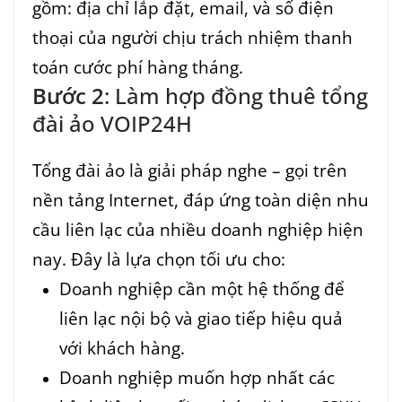
gồm: địa chỉ lắp đặt, email, và số điện
thoại của người chịu trách nhiệm thanh
toán cước phí hàng tháng.
Bước 2
: Làm hợp đồng thuê tổng
đài ảo VOIP24H
Tổng đài ảo là giải pháp nghe – gọi trên
nền tảng Internet, đáp ứng toàn diện nhu
cầu liên lạc của nhiều doanh nghiệp hiện
nay. Đây là lựa chọn tối ưu cho:
Doanh nghiệp cần một hệ thống để
liên lạc nội bộ và giao tiếp hiệu quả
với khách hàng.
Doanh nghiệp muốn hợp nhất các