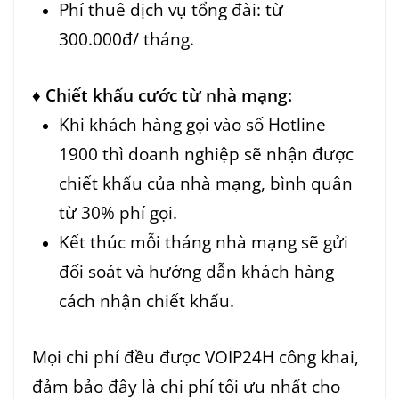
Phí thuê dịch vụ tổng đài: từ
300.000đ/ tháng.
♦ Chiết khấu cước từ nhà mạng:
Khi khách hàng gọi vào số Hotline
1900 thì doanh nghiệp sẽ nhận được
chiết khấu của nhà mạng, bình quân
từ 30% phí gọi.
Kết thúc mỗi tháng nhà mạng sẽ gửi
đối soát và hướng dẫn khách hàng
cách nhận chiết khấu.
Mọi chi phí đều được VOIP24H công khai,
đảm bảo đây là chi phí tối ưu nhất cho