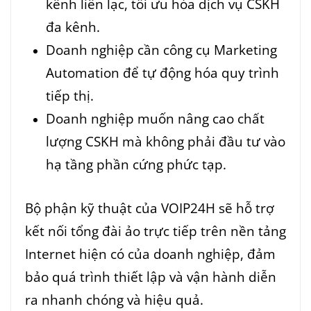
kênh liên lạc, tối ưu hóa dịch vụ CSKH
đa kênh.
Doanh nghiệp cần công cụ Marketing
Automation để tự động hóa quy trình
tiếp thị.
Doanh nghiệp muốn nâng cao chất
lượng CSKH mà không phải đầu tư vào
hạ tầng phần cứng phức tạp.
Bộ phận kỹ thuật của VOIP24H sẽ hỗ trợ
kết nối tổng đài ảo trực tiếp trên nền tảng
Internet hiện có của doanh nghiệp, đảm
bảo quá trình thiết lập và vận hành diễn
ra nhanh chóng và hiệu quả.