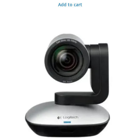
Add to cart