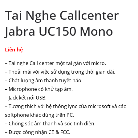
Tai Nghe Callcenter
Jabra UC150 Mono
Liên hệ
– Tai nghe Call center một tai gắn với micro.
– Thoải mái với việc sử dụng trong thời gian dài.
– Chất lượng âm thanh tuyệt hảo.
– Microphone có khử tạp âm.
– Jack kết nối USB.
– Tương thích với hệ thống lync của microsoft và các
softphone khác dùng trên PC.
– Chống sốc âm thanh và sốc tĩnh điện.
– Được công nhận CE & FCC.