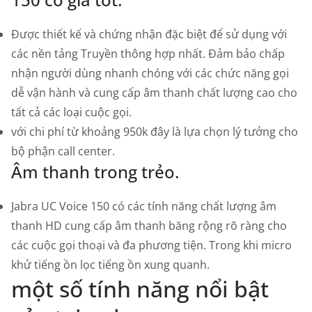
Được thiết kế và chứng nhận đặc biệt để sử dụng với
các nền tảng Truyền thông hợp nhất. Đảm bảo chấp
nhận người dùng nhanh chóng với các chức năng gọi
dễ vận hành và cung cấp âm thanh chất lượng cao cho
tất cả các loại cuộc gọi.
với chi phí từ khoảng 950k đây là lựa chọn lý tưởng cho
bộ phận call center.
Âm thanh trong trẻo.
Jabra UC Voice 150 có các tính năng chất lượng âm
thanh HD cung cấp âm thanh băng rộng rõ ràng cho
các cuộc gọi thoại và đa phương tiện. Trong khi micro
khử tiếng ồn lọc tiếng ồn xung quanh.
một số tính năng nổi bật