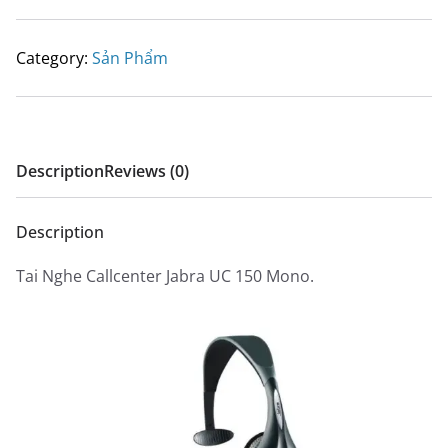
Category:
Sản Phẩm
Description
Reviews (0)
Description
Tai Nghe Callcenter Jabra UC 150 Mono.