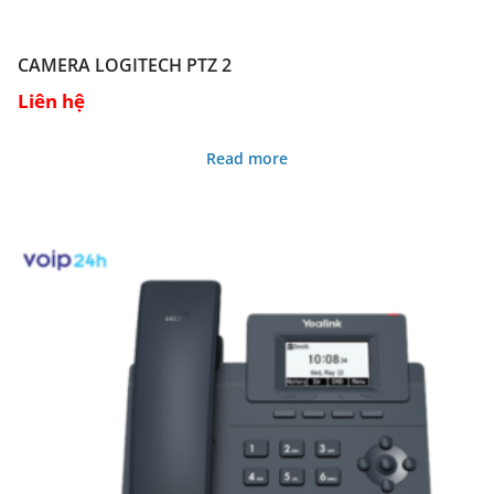
CAMERA LOGITECH PTZ 2
Liên hệ
Read more