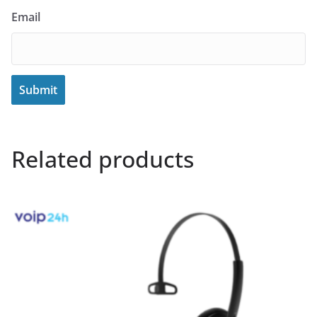
Email
Related products