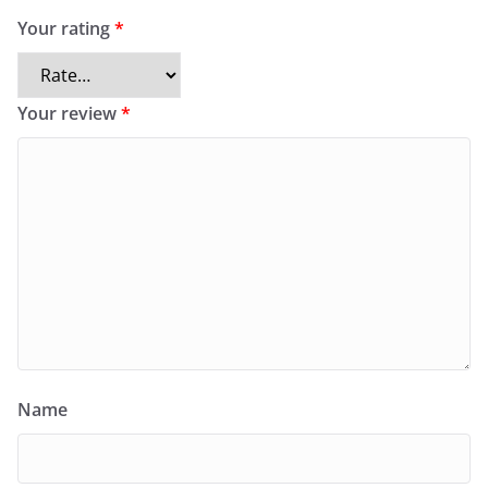
Your rating
*
Your review
*
Name