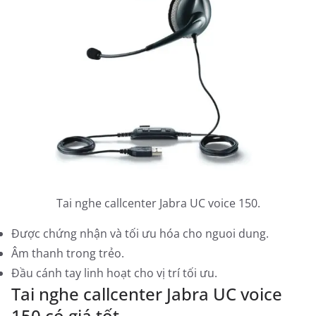
Tai nghe callcenter Jabra UC voice 150.
Được chứng nhận và tối ưu hóa cho nguoi dung.
Âm thanh trong trẻo.
Đầu cánh tay linh hoạt cho vị trí tối ưu.
Tai nghe callcenter Jabra UC voice
150 có giá tốt.