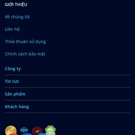
GIỚI THIỆU
Về chúng tôi
Liên hệ
Thỏa thuận sử dụng
Chính sách bảo mật
Công ty
Tin tức
Sản phẩm
Khách hàng