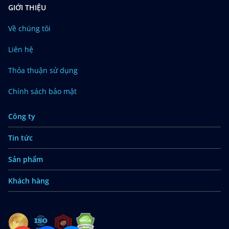
GIỚI THIỆU
Về chúng tôi
Liên hệ
Thỏa thuận sử dụng
Chính sách bảo mật
Công ty
Tin tức
Sản phẩm
Khách hàng