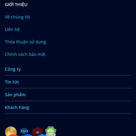
GIỚI THIỆU
Về chúng tôi
Liên hệ
Thỏa thuận sử dụng
Chính sách bảo mật
Công ty
Tin tức
Sản phẩm
Khách hàng