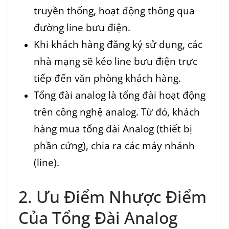
truyền thống, hoạt động thông qua
đường line bưu điện.
Khi khách hàng đăng ký sử dụng, các
nhà mạng sẽ kéo line bưu điện trực
tiếp đến văn phòng khách hàng.
Tổng đài analog là tổng đài hoạt động
trên công nghệ analog. Từ đó, khách
hàng mua tổng đài Analog (thiết bị
phần cứng), chia ra các máy nhánh
(line).
2. Ưu Điểm Nhược Điểm
Của Tổng Đài Analog