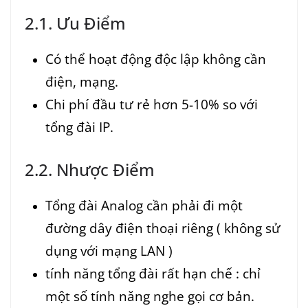
2.1. Ưu Điểm
Có thể hoạt động độc lập không cần
điện, mạng.
Chi phí đầu tư rẻ hơn 5-10% so với
tổng đài IP.
2.2. Nhược Điểm
Tổng đài Analog cần phải đi một
đường dây điện thoại riêng ( không sử
dụng với mạng LAN )
tính năng tổng đài rất hạn chế : chỉ
một số tính năng nghe gọi cơ bản.