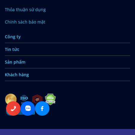
Thỏa thuận sử dụng
Chính sách bảo mật
Công ty
Tin tức
Sản phẩm
Khách hàng