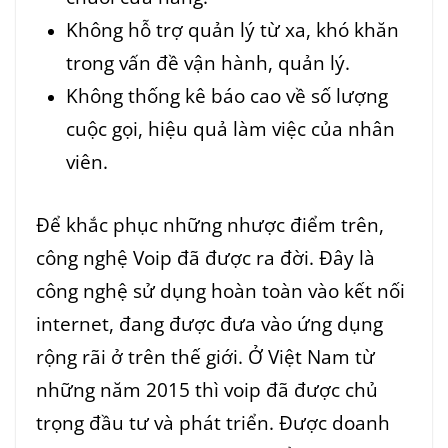
Không hỗ trợ quản lý từ xa, khó khăn
trong vấn đề vận hành, quản lý.
Không thống kê báo cao về số lượng
cuộc gọi, hiệu quả làm việc của nhân
viên.
Để khắc phục những nhược điểm trên,
công nghệ Voip đã được ra đời. Đây là
công nghệ sử dụng hoàn toàn vào kết nối
internet, đang được đưa vào ứng dụng
rộng rãi ở trên thế giới. Ở Việt Nam từ
những năm 2015 thì voip đã được chủ
trọng đầu tư và phát triển. Được doanh