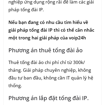
nghiệp ứng dụng rộng rãi để làm các giải
pháp tổng đài IP.
Nếu bạn đang có nhu cầu tìm hiểu về
giải pháp tổng đài IP thì có thể cân nhắc
một trong hai giải pháp của voip24h
Phương án thuê tổng đài ảo
Thuê tổng đài ảo chi phí chỉ từ 300k/
tháng. Giải pháp chuyên nghiệp, không
đầu tư ban đầu, không cần IT quản lý hệ
thống.
Phương án lắp đặt tổng đài IP.