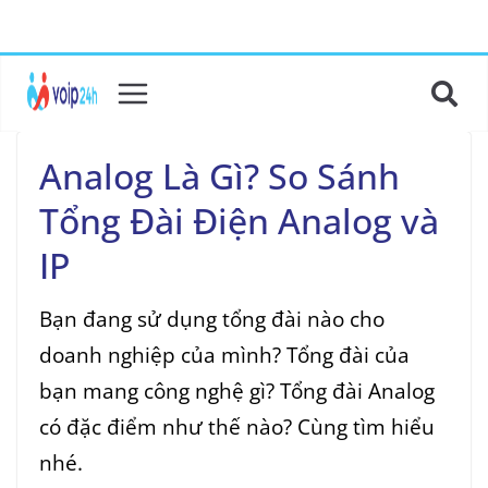
Analog Là Gì? So Sánh
Tổng Đài Điện Analog và
IP
Bạn đang sử dụng tổng đài nào cho
doanh nghiệp của mình? Tổng đài của
bạn mang công nghệ gì? Tổng đài Analog
có đặc điểm như thế nào? Cùng tìm hiểu
nhé.