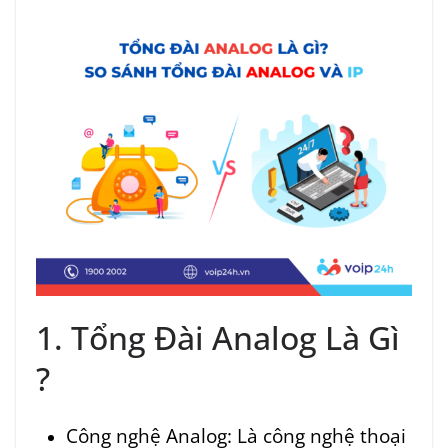
1. Tổng Đài Analog Là Gì
?
Công nghệ Analog: Là công nghệ thoại