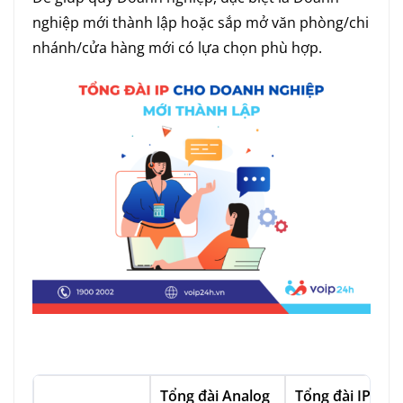
nghiệp mới thành lập hoặc sắp mở văn phòng/chi
nhánh/cửa hàng mới có lựa chọn phù hợp.
Tổng đài Analog
Tổng đài IP