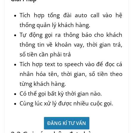
Tích hợp tổng đài auto call vào hệ
thống quản lý khách hàng.
Tự động gọi ra thông báo cho khách
thông tin về khoản vay, thời gian trả,
số tiền cần phải trả
Tích hợp text to speech vào để đọc cá
nhân hóa tên, thời gian, số tiền theo
từng khách hàng.
Có thể gọi bất kỳ thời gian nào.
Cùng lúc xử lý được nhiều cuộc gọi.
ĐĂNG KÍ TƯ VẤN