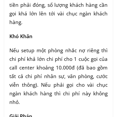
tiền phải đóng, số lượng khách hàng cần
gọi khá lớn lên tới vài chục ngàn khách
hàng.
Khó Khăn
Nếu setup một phòng nhắc nợ riêng thì
chi phí khả lớn chi phí cho 1 cuộc gọi của
call center khoảng 10.000đ (đã bao gồm
tất cả chi phí nhân sự, văn phòng, cước
viễn thông). Nếu phải gọi cho vài chục
ngàn khách hàng thì chi phí này không
nhỏ.
Giải Pháp