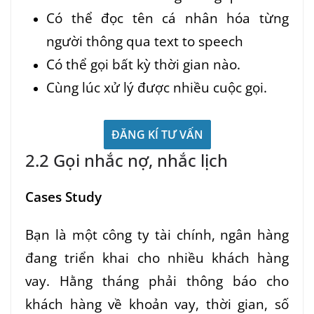
Có thể đọc tên cá nhân hóa từng
người thông qua text to speech
Có thể gọi bất kỳ thời gian nào.
Cùng lúc xử lý được nhiều cuộc gọi.
ĐĂNG KÍ TƯ VẤN
2.2 Gọi nhắc nợ, nhắc lịch
Cases Study
Bạn là một công ty tài chính, ngân hàng
đang triển khai cho nhiều khách hàng
vay. Hằng tháng phải thông báo cho
khách hàng về khoản vay, thời gian, số