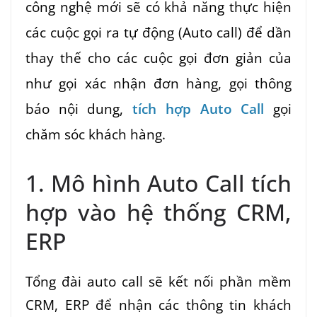
công nghệ mới sẽ có khả năng thực hiện
các cuộc gọi ra tự động (Auto call) để dần
thay thế cho các cuộc gọi đơn giản của
như gọi xác nhận đơn hàng, gọi thông
báo nội dung,
tích hợp Auto Call
gọi
chăm sóc khách hàng.
1. Mô hình Auto Call tích
hợp vào hệ thống CRM,
ERP
Tổng đài auto call sẽ kết nối phần mềm
CRM, ERP để nhận các thông tin khách