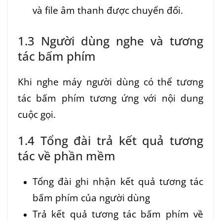
và file âm thanh được chuyển đổi.
1.3 Người dùng nghe và tương
tác bấm phím
Khi nghe máy người dùng có thể tương
tác bấm phím tương ứng với nội dung
cuộc gọi.
1.4 Tổng đài trả kết quả tương
tác về phần mềm
Tổng đài ghi nhận kết quả tương tác
bấm phím của người dùng
Trả kết quả tương tác bấm phím về