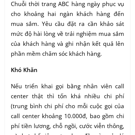
Chuỗi thời trang ABC hàng ngày phục vụ
cho khoảng hai ngàn khách hàng đến
mua sắm. Yêu cầu đặt ra cần khảo sát
mức độ hài lòng về trải nghiệm mua sắm
của khách hàng và ghi nhận kết quả lên
phần mềm chăm sóc khách hàng.
Khó Khăn
Nếu triển khai gọi bằng nhân viên call
center thật thì tốn khá nhiều chi phí
(trung bình chi phí cho mỗi cuộc gọi của
call center khoảng 10.000đ, bao gồm chi
phí tiền lương, chỗ ngồi, cước viễn thông,