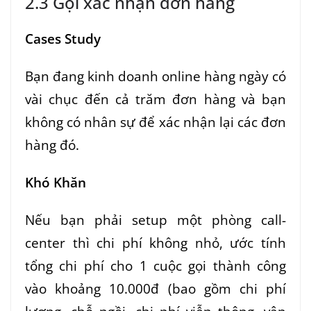
2.3 Gọi xác nhận đơn hàng
Cases Study
Bạn đang kinh doanh online hàng ngày có
vài chục đến cả trăm đơn hàng và bạn
không có nhân sự để xác nhận lại các đơn
hàng đó.
Khó Khăn
Nếu bạn phải setup một phòng call-
center thì chi phí không nhỏ, ước tính
tổng chi phí cho 1 cuộc gọi thành công
vào khoảng 10.000đ (bao gồm chi phí