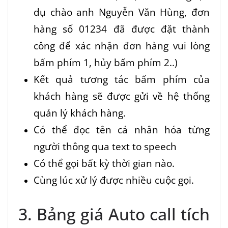
dụ chào anh Nguyễn Văn Hùng, đơn
hàng số 01234 đã được đặt thành
công để xác nhận đơn hàng vui lòng
bấm phím 1, hủy bấm phím 2..)
Kết quả tương tác bấm phím của
khách hàng sẽ được gửi về hệ thống
quản lý khách hàng.
Có thể đọc tên cá nhân hóa từng
người thông qua text to speech
Có thể gọi bất kỳ thời gian nào.
Cùng lúc xử lý được nhiều cuộc gọi.
3. Bảng giá Auto call tích