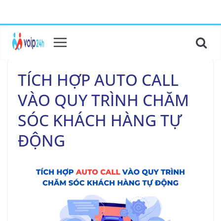
TÍCH HỢP AUTO CALL
VÀO QUY TRÌNH CHĂM
SÓC KHÁCH HÀNG TỰ
ĐỘNG