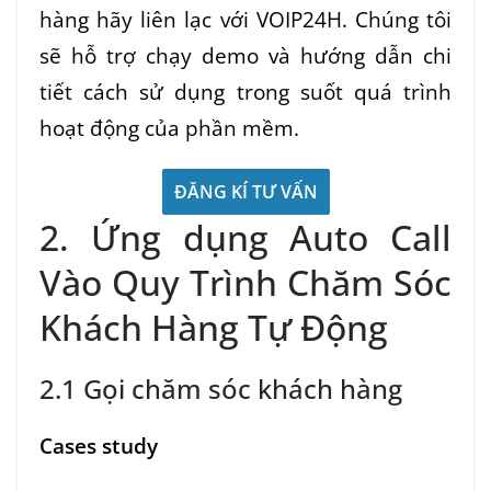
hàng hãy liên lạc với VOIP24H. Chúng tôi
sẽ hỗ trợ chạy demo và hướng dẫn chi
tiết cách sử dụng trong suốt quá trình
hoạt động của phần mềm.
ĐĂNG KÍ TƯ VẤN
2. Ứng dụng Auto Call
Vào Quy Trình Chăm Sóc
Khách Hàng Tự Động
2.1 Gọi chăm sóc khách hàng
Cases study