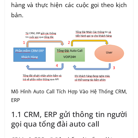
hàng và thực hiện các cuộc gọi theo kịch
bản.
Mô Hình Auto Call Tích Hợp Vào Hệ Thống CRM,
ERP
1.1 CRM, ERP gửi thông tin người
gọi qua tổng đài auto call