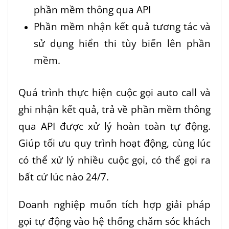
phần mềm thông qua API
Phần mềm nhận kết quả tương tác và
sử dụng hiển thi tùy biến lên phần
mềm.
Quá trình thực hiện cuộc gọi auto call và
ghi nhận kết quả, trả về phần mềm thông
qua API được xử lý hoàn toàn tự động.
Giúp tối ưu quy trình hoạt động, cùng lúc
có thể xử lý nhiều cuộc gọi, có thể gọi ra
bất cứ lúc nào 24/7.
Doanh nghiệp muốn tích hợp giải pháp
gọi tự động vào hệ thống chăm sóc khách