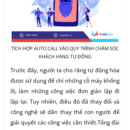
TÍCH HỢP AUTO CALL VÀO QUY TRÌNH CHĂM SÓC
KHÁCH HÀNG TỰ ĐỘNG
Trước đây, người ta cho rằng tự động hóa
được sử dụng để chỉ những cỗ máy khổng
lồ, làm những công việc đơn giản lặp đi
lặp lại. Tuy nhiên, điều đó đã thay đổi và
công nghệ sẽ dần thay thế con người để
giải quyết các công việc cần thiết.
Tổng đài