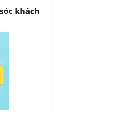
 sóc khách