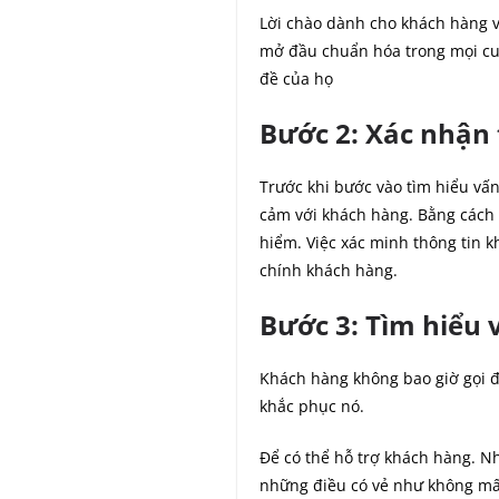
Lời chào dành cho khách hàng v
mở đầu chuẩn hóa trong mọi cuộ
đề của họ
Bước 2: Xác nhận
Trước khi bước vào tìm hiểu vấ
cảm với khách hàng. Bằng cách t
hiểm. Việc xác minh thông tin 
chính khách hàng.
Bước 3: Tìm hiểu 
Khách hàng không bao giờ gọi đ
khắc phục nó.
Để có thể hỗ trợ khách hàng. Nh
những điều có vẻ như không mấy