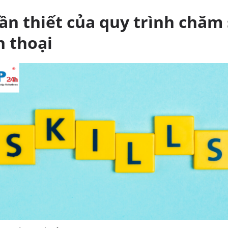
ần thiết của quy trình chăm
n thoại