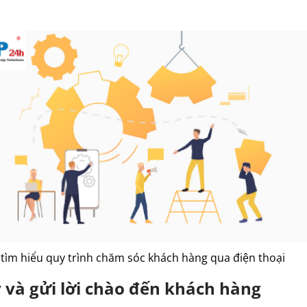
tìm hiểu quy trình chăm sóc khách hàng qua điện thoại
 và gửi lời chào đến khách hàng