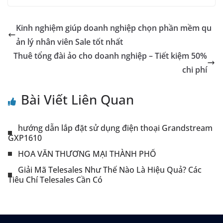
Kinh nghiệm giúp doanh nghiệp chọn phần mềm qu
ản lý nhân viên Sale tốt nhất
Thuê tổng đài ảo cho doanh nghiệp – Tiết kiệm 50%
chi phí
Bài Viết Liên Quan
hướng dẫn lắp đặt sử dụng điện thoại Grandstream
GXP1610
HOA VĂN THƯƠNG MẠI THÀNH PHỐ
Giải Mã Telesales Như Thế Nào Là Hiệu Quả? Các
Tiêu Chí Telesales Cần Có