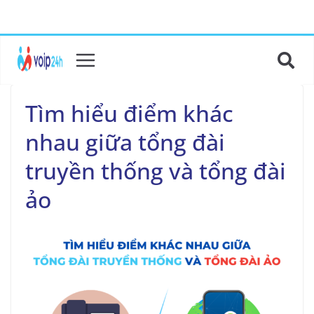
Tìm hiểu điểm khác
nhau giữa tổng đài
truyền thống và tổng đài
ảo