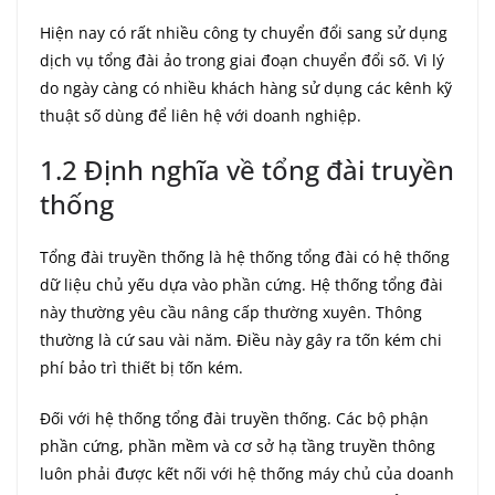
Hiện nay có rất nhiều công ty chuyển đổi sang sử dụng
dịch vụ tổng đài ảo trong giai đoạn chuyển đổi số. Vì lý
do ngày càng có nhiều khách hàng sử dụng các kênh kỹ
thuật số dùng để liên hệ với doanh nghiệp.
1.2 Định nghĩa về tổng đài truyền
thống
Tổng đài truyền thống là hệ thống tổng đài có hệ thống
dữ liệu chủ yếu dựa vào phần cứng. Hệ thống tổng đài
này thường yêu cầu nâng cấp thường xuyên. Thông
thường là cứ sau vài năm. Điều này gây ra tốn kém chi
phí bảo trì thiết bị tốn kém.
Đối với hệ thống tổng đài truyền thống. Các bộ phận
phần cứng, phần mềm và cơ sở hạ tầng truyền thông
luôn phải được kết nối với hệ thống máy chủ của doanh