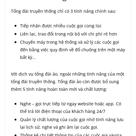
Tổng đài truyền thống chỉ có 3 tính năng chính sau:
Tiếp nhận được nhiều cuộc gọi cùng lúc
Liên lạc, trao đổi trong nội bộ với chi phí rẻ hơn
Chuyển máy trong hệ thống và xử lý các cuộc gọi
đến bằng việc quy định về đổ chuông trên một máy
bất kỳ…
Với dịch vụ tổng đài ảo, ngoài những tính năng của một
tổng đài truyền thống. Tổng đài ảo còn được bổ sung
thêm 5 tính năng hoàn toàn mới và chất lượng:
Nghe – gọi trực tiếp từ ngay website hoặc app. Có
thể trả lời điện thoại của khách hàng 24/7
Quản lý chất lượng của cuộc gọi nhờ tính năng lưu
lại lịch sử, nghe và ghi âm lại cuộc gọi.
Thống kê chi tiết thông tin của các cuộc gọi vào/ra