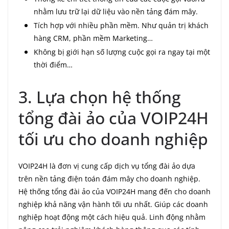
nhằm lưu trữ lại dữ liệu vào nền tảng đám mây.
Tích hợp với nhiều phần mềm. Như quản trị khách
hàng CRM, phần mềm Marketing…
Không bị giới hạn số lượng cuộc gọi ra ngay tại một
thời điểm…
3. Lựa chọn hệ thống
tổng đài ảo của VOIP24H
tối ưu cho doanh nghiệp
VOIP24H là đơn vị cung cấp dịch vụ tổng đài ảo dựa
trên nền tảng điện toán đám mây cho doanh nghiệp.
Hệ thống tổng đài ảo của VOIP24H mang đến cho doanh
nghiệp khả năng vận hành tối ưu nhất. Giúp các doanh
nghiệp hoạt động một cách hiệu quả. Linh động nhằm