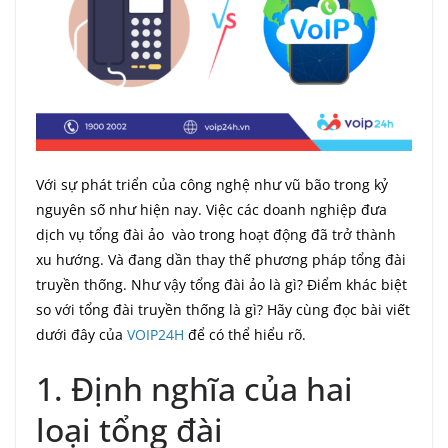
Với sự phát triển của công nghệ như vũ bão trong kỷ
nguyên số như hiện nay. Việc các doanh nghiệp đưa
dịch vụ tổng đài ảo vào trong hoạt động đã trở thành
xu hướng. Và đang dần thay thế phương pháp tổng đài
truyền thống. Như vậy tổng đài ảo là gì? Điểm khác biệt
so với tổng đài truyền thống là gì? Hãy cùng đọc bài viết
dưới đây của
VOIP24H
để có thể hiểu rõ.
1. Định nghĩa của hai
loại tổng đài