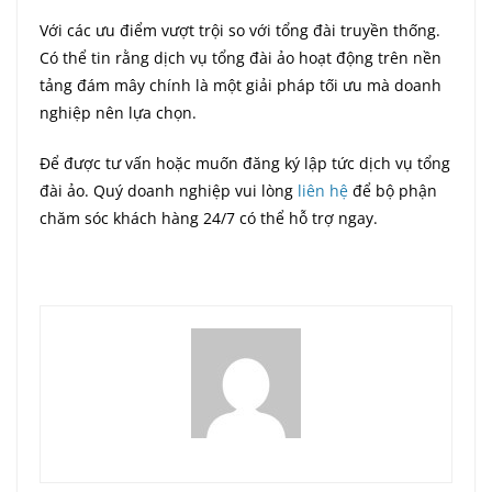
Với các ưu điểm vượt trội so với tổng đài truyền thống.
Có thể tin rằng dịch vụ tổng đài ảo hoạt động trên nền
tảng đám mây chính là một giải pháp tối ưu mà doanh
nghiệp nên lựa chọn.
Để được tư vấn hoặc muốn đăng ký lập tức dịch vụ tổng
đài ảo. Quý doanh nghiệp vui lòng
liên hệ
để bộ phận
chăm sóc khách hàng 24/7 có thể hỗ trợ ngay.