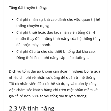
Tổng đài truyền thống:
Chi phí nhân sự khá cao dành cho việc quản trị hệ
thống chuyên dụng
Chi phí thuê hoặc đào tạo nhân viên tổng đài khi
muốn thay đổi những tính năng của hệ thống tổng
đài hoặc máy nhánh.
Chi phí đầu tư cho các thiết bị tổng đài khá cao.
Đồng thời là chi phí nâng cấp, bảo dưỡng,…
Dịch vụ tổng đài ảo không cần doanh nghiệp bỏ ra quá
nhiều chi phí về nhân sự dùng để quản trị hệ thống.
Tất cả nhân viên đều có thể sử dụng và quản lý công
việc chăm sóc khách hàng chỉ trên một phần mềm với
giá cả rẻ hơn 50% so với tổng đài truyền thống.
2.3 Về tính năng