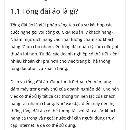
1.1 Tổng đài ảo là gì?
Tổng đài ảo là giải pháp sáng tạo của sự kết hợp các
cuộc nghe gọi với công cụ CRM (quản lý khách hàng).
Nhằm mục đích nâng cao chất lượng chăm sóc khách
hàng. Giúp cho nhân viên tổng đài quản lý các cuộc gọi
thuận lợi hơn. Từ đó, các doanh nghiệp có thể tiết kiệm
nhiều khoản chi phí hơn cho việc trang bị hệ thống
tổng đài phục vụ khách hàng.
Dịch vụ tổng đài ảo được lưu trữ dựa trên nền tảng
đám mây trong máy chủ của doanh nghiệp đó. Cho nên
việc có thể xử lý tất cả các thông tin liên lạc của khách
hàng rất nhanh chóng. Nhờ vào đặc điểm này nên hệ
thống tổng đài ảo có thể tương tác với tất cả các khách
hàng cả trong và ngoài nước chỉ cần người dùng truy
cập internet là đã có thể sử dụng.