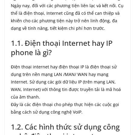
Ngày nay, đối với các phương tiện liên lạc và kết nối. Cụ
thể là điện thoại, Internet cũng đã có thể can thiệp và
khiến cho các phương tiện này trở nên linh động, đa
dạng về tính năng, tiết kiệm chi phí hơn trước.
1.1. Điện thoại Internet hay IP
phone là gì?
Điện thoại internet hay điện thoại IP là điện thoại sử
dụng trên nền mạng LAN /MAN/ WAN hay mạng
Internet. Sử dụng các gói dữ liệu IP (trên mạng LAN,
WAN, Internet) với thông tin được truyền tải là mã hoá
của âm thanh.
Đây là các điện thoại cho phép thực hiện các cuộc gọi
bằng cách sử dụng công nghệ VoIP.
1.2. Các hình thức sử dụng công