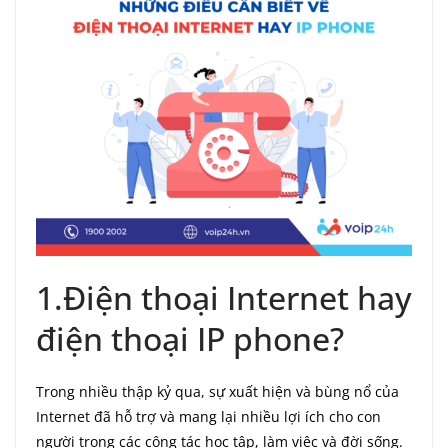
1.Điện thoại Internet hay
điện thoại IP phone?
Trong nhiều thập kỷ qua, sự xuất hiện và bùng nổ của
Internet đã hỗ trợ và mang lại nhiều lợi ích cho con
người trong các công tác học tập, làm việc và đời sống.