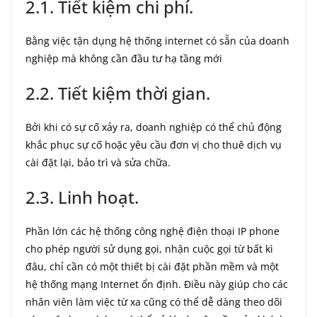
2.1. Tiết kiệm chi phí.
Bằng việc tận dụng hệ thống internet có sẵn của doanh
nghiệp mà không cần đầu tư hạ tầng mới
2.2. Tiết kiệm thời gian.
Bởi khi có sự cố xảy ra, doanh nghiệp có thể chủ động
khắc phục sự cố hoặc yêu cầu đơn vị cho thuê dịch vụ
cài đặt lại, bảo trì và sửa chữa.
2.3. Linh hoạt.
Phần lớn các hệ thống công nghệ điện thoại IP phone
cho phép người sử dụng gọi, nhận cuộc gọi từ bất kì
đâu, chỉ cần có một thiết bị cài đặt phần mềm và một
hệ thống mạng Internet ổn định. Điều này giúp cho các
nhân viên làm việc từ xa cũng có thể dễ dàng theo dõi