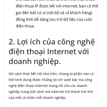
điện thoại IP được kết nối internet, bạn có thể
gọi đến bất cứ ai (nội bộ và cả khách hàng)
đồng thời dễ dàng lưu trữ dữ liệu của cuộc
điện thoại.
2. Lợi ích của công nghệ
điện thoại Internet với
doanh nghiệp.
Với cách thức kết nối như trên, chúng ta phần nào có
thể hình dung được những lợi ích vượt bậc mà công
nghệ điện thoại internet mang tới cho các doanh
nghiệp trong bối cảnh mà Internet trở thành hơi thở
của mỗi cá nhân mỗi doanh nghiệp.