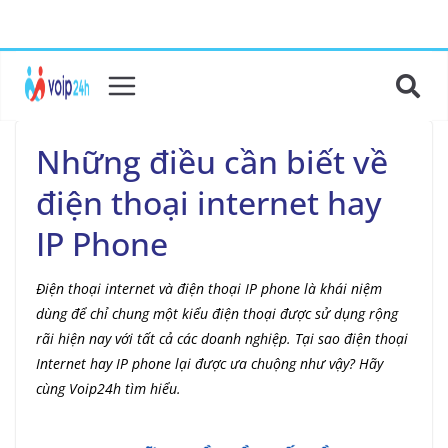
Những điều cần biết về
điện thoại internet hay
IP Phone
Điện thoại internet và điện thoại IP phone là khái niệm
dùng để chỉ chung một kiểu điện thoại được sử dụng rộng
rãi hiện nay với tất cả các doanh nghiệp. Tại sao điện thoại
Internet hay IP phone lại được ưa chuộng như vậy? Hãy
cùng Voip24h tìm hiểu.