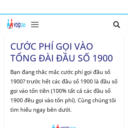
CƯỚC PHÍ GỌI VÀO
TỔNG ĐÀI ĐẦU SỐ 1900
Bạn đang thắc mắc cước phí gọi đầu số
1900? trước hết các đầu số 1900 là đầu số
gọi vào tốn tiền (100% tất cả các đầu số
1900 đều gọi vào tốn phí). Cùng chúng tôi
tìm hiểu ngay bên dưới.