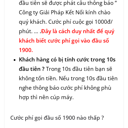
đầu tiên sẽ được phát câu thông báo ”
Công ty Giải Pháp Kết Nối kính chào
quý khách. Cước phí cuộc gọi 1000đ/
phút. …
.
Đây là cách duy nhất để quý
khách biết cước phí gọi vào đầu số
1900.
Khách hàng có bị tính cước trong 10s
đầu tiên ?
Trong 10s đầu tiên bạn sẽ
không tốn tiền. Nếu trong 10s đầu tiên
nghe thông báo cước phí không phù
hợp thì nên cúp máy.
Cước phí gọi đầu số 1900 nào thấp ?