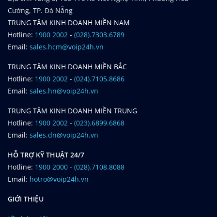
Cường, TP. Đà Nẵng
TRUNG TÂM KINH DOANH MIỀN NAM
Hotline:
1900 2002
-
(028).7303.6789
Email:
sales.hcm@voip24h.vn
TRUNG TÂM KINH DOANH MIỀN BẮC
Hotline:
1900 2002
-
(024).7105.8686
Email:
sales.hn@voip24h.vn
TRUNG TÂM KINH DOANH MIỀN TRUNG
Hotline:
1900 2002
-
(023).6899.6868
Email:
sales.dn@voip24h.vn
HỖ TRỢ KỸ THUẬT 24/7
Hotline:
1900 2000
-
(028).7108.8088
Email:
hotro@voip24h.vn
GIỚI THIỆU