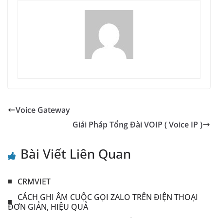
Voice Gateway
Giải Pháp Tổng Đài VOIP ( Voice IP )
Bài Viết Liên Quan
CRMVIET
CÁCH GHI ÂM CUỘC GỌI ZALO TRÊN ĐIỆN THOẠI
ĐƠN GIẢN, HIỆU QUẢ