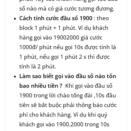
số nào mà có giá cước tương đương.
Cách tính cước đầu số 1900
: theo
block 1 phút + 1 phút. Ví dụ khách
hàng gọi vào 19002000 giá cước
1000đ/ phút nếu gọi 10s được tính là
1 phút, nếu gọi 1 phút 2 s thì được
tính là 2 phút.
Làm sao biết gọi vào đầu số nào tốn
bao nhiều tiền ?
Khi gọi vào đầu số
1900 trong lời chào tổng đài ,10s đầu
tiên sẽ bắt buộc phải thông báo cước
phí cho khách hàng. Ví dụ khi quý
khách gọi vào 1900.2000 trong 10s