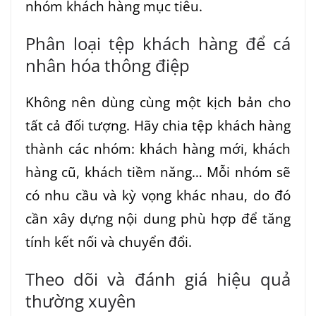
nhóm khách hàng mục tiêu.
Phân loại tệp khách hàng để cá
nhân hóa thông điệp
Không nên dùng cùng một kịch bản cho
tất cả đối tượng. Hãy chia tệp khách hàng
thành các nhóm: khách hàng mới, khách
hàng cũ, khách tiềm năng… Mỗi nhóm sẽ
có nhu cầu và kỳ vọng khác nhau, do đó
cần xây dựng nội dung phù hợp để tăng
tính kết nối và chuyển đổi.
Theo dõi và đánh giá hiệu quả
thường xuyên