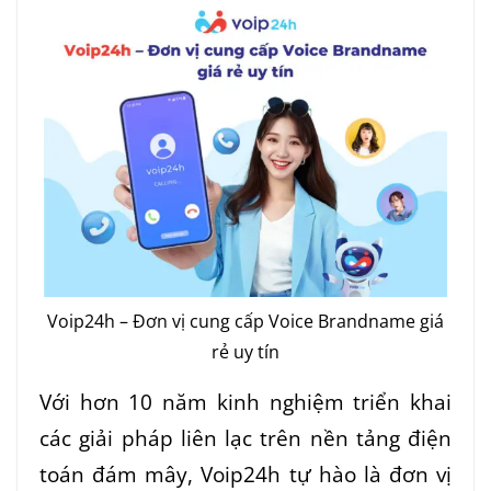
Voip24h – Đơn vị cung cấp Voice Brandname giá
rẻ uy tín
Với hơn 10 năm kinh nghiệm triển khai
các giải pháp liên lạc trên nền tảng điện
toán đám mây, Voip24h tự hào là đơn vị