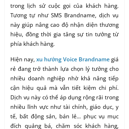
trong lịch sử cuộc gọi của khách hàng.
Tương tự như SMS Brandname, dịch vụ
này giúp nâng cao độ nhận diện thương
hiệu, đồng thời gia tăng sự tin tưởng từ
phía khách hàng.
Hiện nay,
xu hướng Voice Brandname
giá
rẻ đang trở thành lựa chọn lý tưởng cho
nhiều doanh nghiệp nhờ khả năng tiếp
cận hiệu quả mà vẫn tiết kiệm chi phí.
Dịch vụ này có thể áp dụng rộng rãi trong
nhiều lĩnh vực như tài chính, giáo dục, y
tế, bất động sản, bán lẻ… phục vụ mục
đích quảng bá, chăm sóc khách hàng,