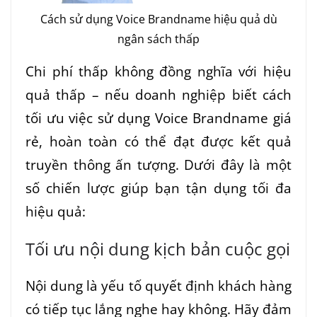
Cách sử dụng Voice Brandname hiệu quả dù
ngân sách thấp
Chi phí thấp không đồng nghĩa với hiệu
quả thấp – nếu doanh nghiệp biết cách
tối ưu việc sử dụng Voice Brandname giá
rẻ, hoàn toàn có thể đạt được kết quả
truyền thông ấn tượng. Dưới đây là một
số chiến lược giúp bạn tận dụng tối đa
hiệu quả:
Tối ưu nội dung kịch bản cuộc gọi
Nội dung là yếu tố quyết định khách hàng
có tiếp tục lắng nghe hay không. Hãy đảm