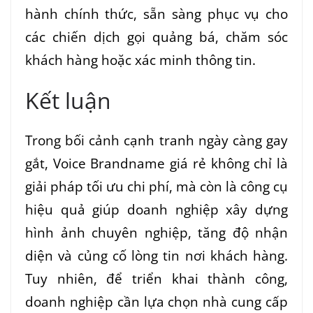
hành chính thức, sẵn sàng phục vụ cho
các chiến dịch gọi quảng bá, chăm sóc
khách hàng hoặc xác minh thông tin.
Kết luận
Trong bối cảnh cạnh tranh ngày càng gay
gắt, Voice Brandname giá rẻ không chỉ là
giải pháp tối ưu chi phí, mà còn là công cụ
hiệu quả giúp doanh nghiệp xây dựng
hình ảnh chuyên nghiệp, tăng độ nhận
diện và củng cố lòng tin nơi khách hàng.
Tuy nhiên, để triển khai thành công,
doanh nghiệp cần lựa chọn nhà cung cấp