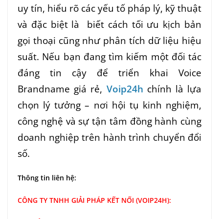
uy tín, hiểu rõ các yếu tố pháp lý, kỹ thuật
và đặc biệt là biết cách tối ưu kịch bản
gọi thoại cũng như phân tích dữ liệu hiệu
suất. Nếu bạn đang tìm kiếm một đối tác
đáng tin cậy để triển khai Voice
Brandname giá rẻ,
Voip24h
chính là lựa
chọn lý tưởng – nơi hội tụ kinh nghiệm,
công nghệ và sự tận tâm đồng hành cùng
doanh nghiệp trên hành trình chuyển đổi
số.
Thông tin liên hệ:
CÔNG TY TNHH GIẢI PHÁP KẾT NỐI (VOIP24H):