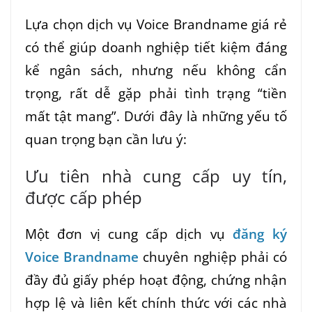
Lựa chọn dịch vụ Voice Brandname giá rẻ
có thể giúp doanh nghiệp tiết kiệm đáng
kể ngân sách, nhưng nếu không cẩn
trọng, rất dễ gặp phải tình trạng “tiền
mất tật mang”. Dưới đây là những yếu tố
quan trọng bạn cần lưu ý:
Ưu tiên nhà cung cấp uy tín,
được cấp phép
Một đơn vị cung cấp dịch vụ
đăng ký
Voice Brandname
chuyên nghiệp phải có
đầy đủ giấy phép hoạt động, chứng nhận
hợp lệ và liên kết chính thức với các nhà