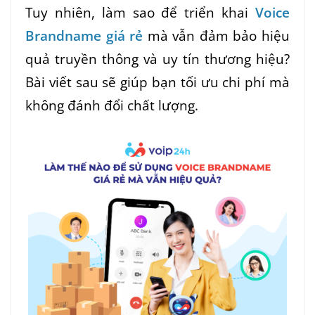
Tuy nhiên, làm sao để triển khai
Voice
Brandname giá rẻ
mà vẫn đảm bảo hiệu
quả truyền thông và uy tín thương hiệu?
Bài viết sau sẽ giúp bạn tối ưu chi phí mà
không đánh đổi chất lượng.