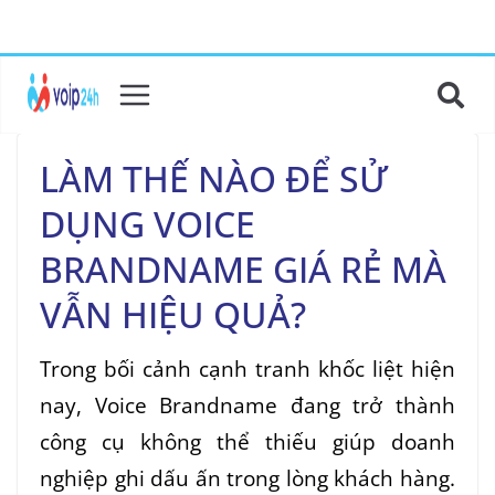
LÀM THẾ NÀO ĐỂ SỬ
DỤNG VOICE
BRANDNAME GIÁ RẺ MÀ
VẪN HIỆU QUẢ?
Trong bối cảnh cạnh tranh khốc liệt hiện
nay, Voice Brandname đang trở thành
công cụ không thể thiếu giúp doanh
nghiệp ghi dấu ấn trong lòng khách hàng.