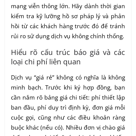
mạng viễn thông lớn. Hãy dành thời gian
kiểm tra kỹ lưỡng hồ sơ pháp lý và phản
hồi từ các khách hàng trước đó để tránh
rủi ro sử dụng dịch vụ không chính thống.
Hiểu rõ cấu trúc báo giá và các
loại chi phí liên quan
Dịch vụ “giá rẻ” không có nghĩa là không
minh bạch. Trước khi ký hợp đồng, bạn
cần nắm rõ bảng giá chi tiết: phí thiết lập
ban đầu, phí duy trì định kỳ, đơn giá mỗi
cuộc gọi, cũng như các điều khoản ràng
buộc khác (nếu có). Nhiều đơn vị chào giá