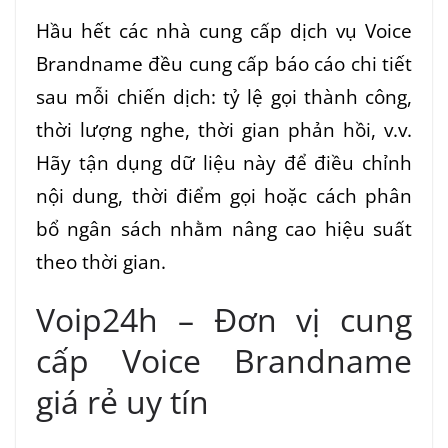
Hầu hết các nhà cung cấp dịch vụ Voice
Brandname đều cung cấp báo cáo chi tiết
sau mỗi chiến dịch: tỷ lệ gọi thành công,
thời lượng nghe, thời gian phản hồi, v.v.
Hãy tận dụng dữ liệu này để điều chỉnh
nội dung, thời điểm gọi hoặc cách phân
bổ ngân sách nhằm nâng cao hiệu suất
theo thời gian.
Voip24h – Đơn vị cung
cấp Voice Brandname
giá rẻ uy tín