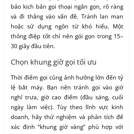
bảo kịch bản gọi thoại ngắn gọn, rõ ràng
và đi thẳng vào vấn đề. Tránh lan man
hoặc sử dụng ngôn từ khó hiểu. Một
thông điệp tốt chỉ nên gói gọn trong 15–
30 giây đầu tiên.
Chọn khung giờ gọi tối ưu
Thời điểm gọi cũng ảnh hưởng lớn đến tỷ
lệ bắt máy. Bạn nên tránh gọi vào giờ
nghỉ trưa, giờ cao điểm (đầu sáng, cuối
ngày làm việc). Tùy theo lĩnh vực kinh
doanh, hãy thử nghiệm và phân tích để
xác định “khung giờ vàng” phù hợp với