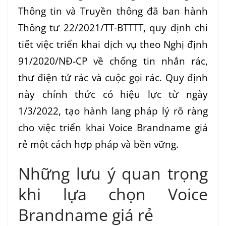
Thông tin và Truyền thông đã ban hành
Thông tư 22/2021/TT-BTTTT, quy định chi
tiết việc triển khai dịch vụ theo Nghị định
91/2020/NĐ-CP về chống tin nhắn rác,
thư điện tử rác và cuộc gọi rác. Quy định
này chính thức có hiệu lực từ ngày
1/3/2022, tạo hành lang pháp lý rõ ràng
cho việc triển khai Voice Brandname giá
rẻ một cách hợp pháp và bền vững.
Những lưu ý quan trọng
khi lựa chọn Voice
Brandname giá rẻ