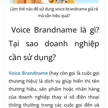
Làm thế nào để sử dụng voice brandname giá rẻ
mà vẫn hiệu quả?
Voice Brandname là gì?
Tại sao doanh nghiệp
cần sử dụng?
Voice Brandname
(hay còn gọi là cuộc gọi
thương hiệu) là dịch vụ giúp hiển thị tên
thương hiệu, sản phẩm hoặc nhãn hàng
của doanh nghiệp thay vì số điện thoại
thông thường trong các cuộc gọi đến và