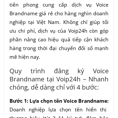
tiên phong cung cấp dịch vụ
Voice
Brandname
giá rẻ cho hàng nghìn doanh
nghiệp tại Việt Nam. Không chỉ giúp tối
ưu chi phí, dịch vụ của Voip24h còn góp
phần nâng cao hiệu quả tiếp cận khách
hàng trong thời đại chuyển đổi số mạnh
mẽ hiện nay.
Quy trình đăng ký Voice
Brandname tại Voip24h – Nhanh
chóng, dễ dàng chỉ với 4 bước:
Bước 1: Lựa chọn tên Voice Brandname:
Doanh nghiệp lựa chọn tên hiển thị