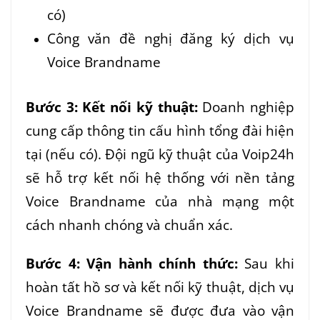
có)
Công văn đề nghị đăng ký dịch vụ
Voice Brandname
Bước 3: Kết nối kỹ thuật:
Doanh nghiệp
cung cấp thông tin cấu hình tổng đài hiện
tại (nếu có). Đội ngũ kỹ thuật của Voip24h
sẽ hỗ trợ kết nối hệ thống với nền tảng
Voice Brandname của nhà mạng một
cách nhanh chóng và chuẩn xác.
Bước 4: Vận hành chính thức:
Sau khi
hoàn tất hồ sơ và kết nối kỹ thuật, dịch vụ
Voice Brandname sẽ được đưa vào vận