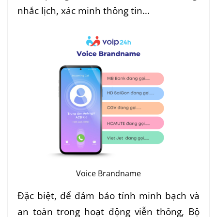
nhắc lịch, xác minh thông tin…
Voice Brandname
Đặc biệt, để đảm bảo tính minh bạch và
an toàn trong hoạt động viễn thông, Bộ