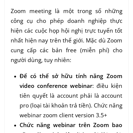
Zoom meeting là một trong số những
công cụ cho phép doanh nghiệp thực
hiện các cuộc họp hội nghị trực tuyến tốt
nhất hiện nay trên thế giới. Mặc dù Zoom
cung cấp các bản free (miễn phí) cho
người dùng, tuy nhiên:
Để có thể sở hữu tính năng Zoom
video conference webinar
: điều kiện
tiên quyết là account phải là account
pro (loại tài khoản trả tiền). Chức năng
webinar zoom client version 3.5+
Chức năng webinar
trên Zoom bao