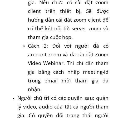
gia. Nếu chưa có cài đặt zoom
client trên thiết bị. Sẽ được
hướng dẫn cài đặt zoom client để
có thể kết nối tới server zoom và
tham gia cuộc họp.
Cách 2: Đối với người đã có
account zoom và đã cài đặt Zoom
Video Webinar. Thì chỉ cần tham
gia bằng cách nhập meeting-id
trong email mời tham gia đã
nhận.
Người chủ trì có các quyền sau: quản
lý video, audio của tất cả người tham
gia. Có quyền đổi trạng thái người