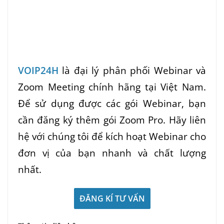
KÝ
KÝ
KÝ
VOIP24H
là đại lý phân phối Webinar và
Zoom Meeting chính hãng tại Việt Nam.
Để sử dụng được các gói Webinar, bạn
cần đăng ký thêm gói Zoom Pro.
Hãy liên
hệ với chúng tôi để kích hoạt Webinar cho
đơn vị của bạn nhanh và chất lượng
nhất.
ĐĂNG KÍ TƯ VẤN