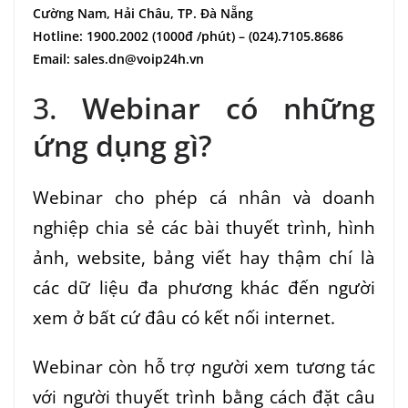
Cường Nam, Hải Châu, TP. Đà Nẵng
Hotline: 1900.2002 (1000đ /phút) – (024).7105.8686
Email: sales.dn@voip24h.vn
3.
Webinar có những
ứng dụng gì?
Webinar cho phép cá nhân và doanh
nghiệp chia sẻ các bài thuyết trình, hình
ảnh, website, bảng viết hay thậm chí là
các dữ liệu đa phương khác đến người
xem ở bất cứ đâu có kết nối internet.
Webinar còn hỗ trợ người xem tương tác
với người thuyết trình bằng cách đặt câu