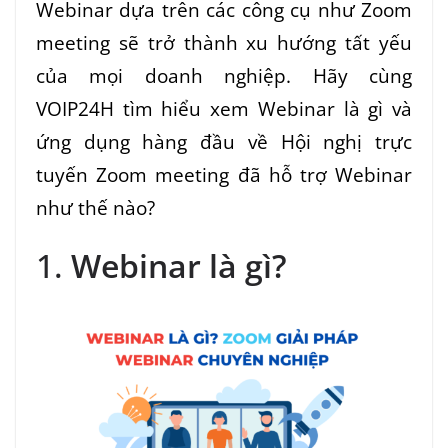
Webinar dựa trên các công cụ như Zoom
meeting sẽ trở thành xu hướng tất yếu
của mọi doanh nghiệp. Hãy cùng
VOIP24H tìm hiểu xem Webinar là gì và
ứng dụng hàng đầu về Hội nghị trực
tuyến Zoom meeting đã hỗ trợ Webinar
như thế nào?
1.
Webinar là gì?