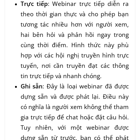
Trực tiếp
: Webinar trực tiếp diễn ra
theo thời gian thực và cho phép bạn
tương tác nhiều hơn với người xem,
hai bên hỏi và phản hồi ngay trong
cùng thời điểm. Hình thức này phù
hợp với các hội nghị truyền hình trực
tuyến, nơi cần truyền đạt các thông
tin trực tiếp và nhanh chóng.
Ghi sẵn
: Đây là loại webinar đã được
dựng sẵn và được phát lại. Điều này
có nghĩa là người xem không thể tham
gia trực tiếp để chat hoặc đặt câu hỏi.
Tuy nhiên, với một webinar được
dựng sẵn từ trước, bạn có thể phát