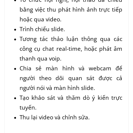
bằng việc thu phát hình ảnh trực tiếp
hoặc qua video.
Trình chiếu slide.
Tương tác thảo luận thông qua các
công cụ chat real-time, hoặc phát âm
thanh qua voip.
Chia sẻ màn hình và webcam để
người theo dõi quan sát được cả
người nói và màn hình slide.
Tạo khảo sát và thăm dò ý kiến trực
tuyến.
Thu lại video và chỉnh sửa.