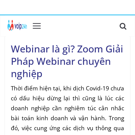
Webinar là gì? Zoom Giải
Pháp Webinar chuyên
nghiệp
Thời điểm hiện tại, khi dịch Covid-19 chưa
có dấu hiệu dừng lại thì cũng là lúc các
doanh nghiệp cần nghiêm túc cân nhắc
bài toán kinh doanh và vận hành. Trong
đó, việc cung ứng các dịch vụ thông qua