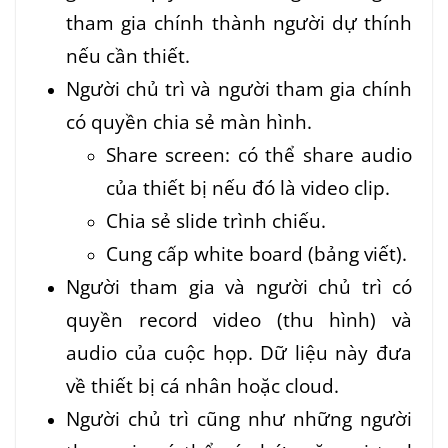
tham gia chính thành người dự thính
nếu cần thiết.
Người chủ trì và người tham gia chính
có quyền chia sẻ màn hình.
Share screen: có thể share audio
của thiết bị nếu đó là video clip.
Chia sẻ slide trình chiếu.
Cung cấp white board (bảng viết).
Người tham gia và người chủ trì có
quyền record video (thu hình) và
audio của cuộc họp. Dữ liệu này đưa
về thiết bị cá nhân hoặc cloud.
Người chủ trì cũng như những người