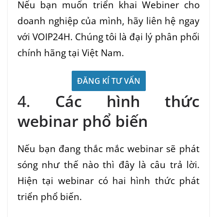
Nếu bạn muốn triển khai Webiner cho
doanh nghiệp của mình, hãy liên hệ ngay
với VOIP24H. Chúng tôi là đại lý phân phối
chính hãng tại Việt Nam.
ĐĂNG KÍ TƯ VẤN
4.
Các hình thức
webinar phổ biến
Nếu bạn đang thắc mắc webinar sẽ phát
sóng như thế nào thì đây là câu trả lời.
Hiện tại webinar có hai hình thức phát
triển phổ biến.