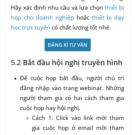
Hãy xác định nhu cầu và lựa chọn
thiết bị
họp cho doanh nghiệp
hoặc
thiết bị dạy
học trực tuyến
có chất lượng tốt nhé.
ĐĂNG KÍ TƯ VẤN
5.2
Bắt đầu hội nghị truyền hình
Để cuộc họp bắt đầu, người chủ trì
đăng nhập vào trang webinar. Những
người tham gia có hai cách tham gia
cuộc họp hay hội nghị.
Cách 1: Click vào link mời tham
gia cuộc họp ở email mời tham