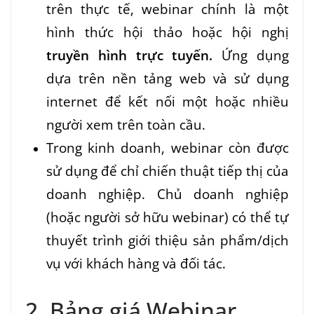
trên thực tế, webinar chính là một
hình thức hội thảo hoặc hội nghị
truyền hình trực tuyến.
Ứng dụng
dựa trên nền tảng web và sử dụng
internet để kết nối một hoặc nhiều
người xem trên toàn cầu.
Trong kinh doanh, webinar còn được
sử dụng để chỉ chiến thuật tiếp thị của
doanh nghiệp. Chủ doanh nghiệp
(hoặc người sở hữu webinar) có thể tự
thuyết trình giới thiệu sản phẩm/dịch
vụ với khách hàng và đối tác.
2. Bảng giá Webinar