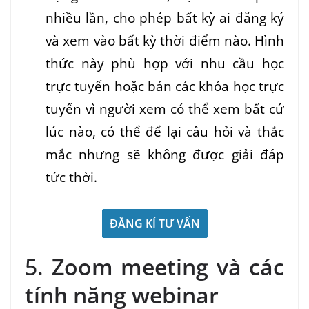
nhiều lần, cho phép bất kỳ ai đăng ký
và xem vào bất kỳ thời điểm nào. Hình
thức này phù hợp với nhu cầu học
trực tuyến hoặc bán các khóa học trực
tuyến vì người xem có thể xem bất cứ
lúc nào, có thể để lại câu hỏi và thắc
mắc nhưng sẽ không được giải đáp
tức thời.
ĐĂNG KÍ TƯ VẤN
5.
Zoom meeting và các
tính năng webinar