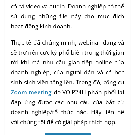
có cả video và audio. Doanh nghiệp có thể
sử dụng những file này cho mục đích
hoạt động kinh doanh.
Thực tế đã chứng minh, webinar đang và
sẽ trở nên cực kỳ phổ biến trong thời gian
tới khi mà nhu cầu giao tiếp online của
doanh nghiệp, của người dân và cả học
sinh sinh viên tăng lên. Trong đó, công cụ
Zoom meeting
do VOIP24H phân phối lại
đáp ứng được các nhu cầu của bất cứ
doanh nghiệp/tổ chức nào. Hãy liên hệ
với chúng tôi để có giải pháp thích hợp.