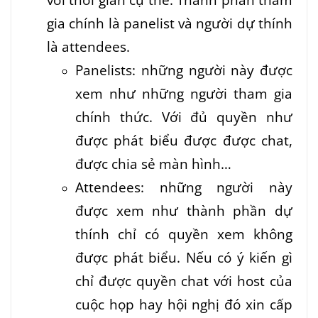
gia chính là panelist và người dự thính
là attendees.
Panelists: những người này được
xem như những người tham gia
chính thức. Với đủ quyền như
được phát biểu được được chat,
được chia sẻ màn hình…
Attendees: những người này
được xem như thành phần dự
thính chỉ có quyền xem không
được phát biểu. Nếu có ý kiến gì
chỉ được quyền chat với host của
cuộc họp hay hội nghị đó xin cấp