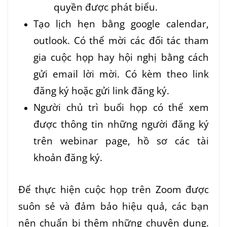
quyền được phát biểu.
Tạo lịch hẹn bằng google calendar,
outlook. Có thể mời các đối tác tham
gia cuộc họp hay hội nghị bằng cách
gửi email lời mời. Có kèm theo link
đăng ký hoặc gửi link đăng ký.
Người chủ trì buổi họp có thể xem
được thông tin những người đăng ký
trên webinar page, hồ sơ các tài
khoản đăng ký.
Để thực hiện cuộc họp trên Zoom được
suôn sẻ và đảm bảo hiệu quả, các bạn
nên chuẩn bị thêm những chuyên dụng.