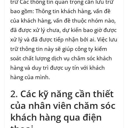
trữ Các thông tin quan trọng cần lưu trữ
bao gồm: Thông tin khách hàng, vấn đề
của khách hàng, vấn đề thuộc nhóm nào,
đã được xử lý chưa, dự kiến bao giờ được
xử lý và đã được tiếp nhận bởi ai. Việc lưu
trữ thông tin này sẽ giúp công ty kiểm
soát chất lượng dịch vụ chăm sóc khách
hàng và duy trì được uy tín với khách
hàng của mình.
2.
Các kỹ năng cần thiết
của nhân viên chăm sóc
khách hàng qua điện