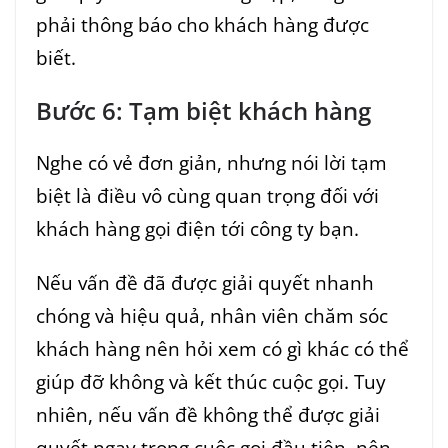
phải thông báo cho khách hàng được
biết.
Bước 6: Tạm biệt khách hàng
Nghe có vẻ đơn giản, nhưng nói lời tạm
biệt là điều vô cùng quan trọng đối với
khách hàng gọi điện tới công ty bạn.
Nếu vấn đề đã được giải quyết nhanh
chóng và hiệu quả, nhân viên chăm sóc
khách hàng nên hỏi xem có gì khác có thể
giúp đỡ không và kết thúc cuộc gọi. Tuy
nhiên, nếu vấn đề không thể được giải
quyết ngay trong cuộc gọi đầu tiên, nên