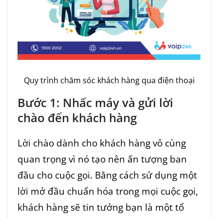
Quy trình chăm sóc khách hàng qua điện thoại
Bước 1: Nhấc máy và gửi lời
chào đến khách hàng
Lời chào dành cho khách hàng vô cùng
quan trọng vì nó tạo nên ấn tượng ban
đầu cho cuộc gọi. Bằng cách sử dụng một
lời mở đầu chuẩn hóa trong mọi cuộc gọi,
khách hàng sẽ tin tưởng bạn là một tổ