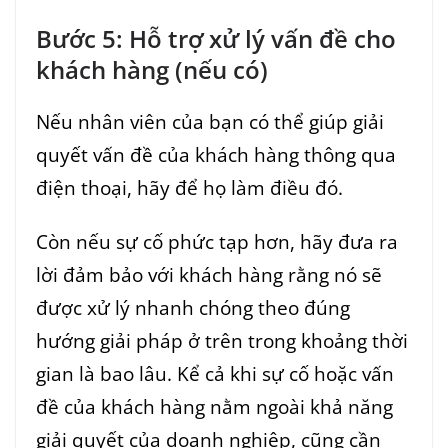
Bước 5: Hỗ trợ xử lý vấn đề cho
khách hàng (nếu có)
Nếu nhân viên của bạn có thể giúp giải
quyết vấn đề của khách hàng thông qua
điện thoại, hãy để họ làm điều đó.
Còn nếu sự cố phức tạp hơn, hãy đưa ra
lời đảm bảo với khách hàng rằng nó sẽ
được xử lý nhanh chóng theo đúng
hướng giải pháp ở trên trong khoảng thời
gian là bao lâu. Kể cả khi sự cố hoặc vấn
đề của khách hàng nằm ngoài khả năng
giải quyết của doanh nghiệp, cũng cần