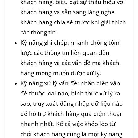
khách hàng, biểu đạt sự thấu hiểu với
khách hàng và sẵn sàng lắng nghe
khách hàng chia sẻ trước khi giải thích
các thông tin.
Kỹ năng ghi chép: nhanh chóng tóm
lược các thông tin liên quan đến
khách hàng và các vấn đề mà khách
hàng mong muốn được xử lý.
Kỹ năng xử lý vấn đề: nhận diện vấn
đề thuộc loại nào, hình thức xử lý ra
sao, truy xuất đăng nhập dữ liệu nào
để hỗ trợ khách hàng qua điện thoại
nhanh nhất. Kể cả việc khéo léo từ
chối khách hàng cũng là một kỹ năng