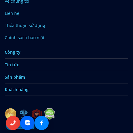
Về chúng tôi
Liên hệ
Thỏa thuận sử dụng
Chính sách bảo mật
Công ty
Tin tức
Sản phẩm
Khách hàng