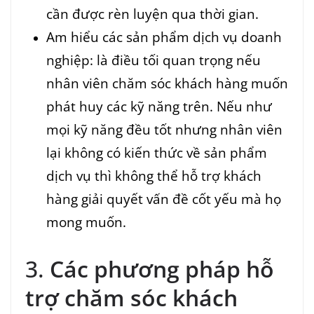
cần được rèn luyện qua thời gian.
Am hiểu các sản phẩm dịch vụ doanh
nghiệp: là điều tối quan trọng nếu
nhân viên chăm sóc khách hàng muốn
phát huy các kỹ năng trên. Nếu như
mọi kỹ năng đều tốt nhưng nhân viên
lại không có kiến thức về sản phẩm
dịch vụ thì không thể hỗ trợ khách
hàng giải quyết vấn đề cốt yếu mà họ
mong muốn.
3.
Các phương pháp hỗ
trợ chăm sóc khách