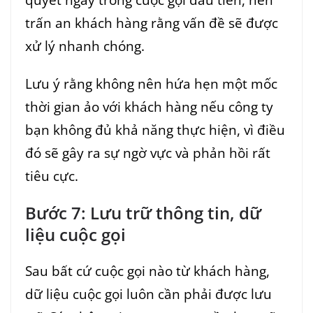
trấn an khách hàng rằng vấn đề sẽ được
xử lý nhanh chóng.
Lưu ý rằng không nên hứa hẹn một mốc
thời gian ảo với khách hàng nếu công ty
bạn không đủ khả năng thực hiện, vì điều
đó sẽ gây ra sự ngờ vực và phản hồi rất
tiêu cực.
Bước 7: Lưu trữ thông tin, dữ
liệu cuộc gọi
Sau bất cứ cuộc gọi nào từ khách hàng,
dữ liệu cuộc gọi luôn cần phải được lưu