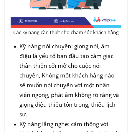
Các kỹ năng cần thiết cho chăm sóc khách hàng
Kỹ năng nói chuyện: giọng nói, âm
điệu là yếu tố ban đầu tạo cảm giác
thân thiện cởi mở cho cuộc nói
chuyện, Không một khách hàng nào
sẽ muốn nói chuyện với một nhân
viên ngọng, phát âm không rõ ràng và
giọng điệu thiếu tôn trọng, thiếu lịch
sự.
Kỹ năng lắng nghe: cảm thông với