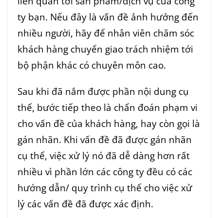
liên quan tới sản phẩm/dịch vụ của công
ty bạn. Nếu đây là vấn đề ảnh hưởng đến
nhiều người, hãy để nhân viên chăm sóc
khách hàng chuyển giao trách nhiệm tới
bộ phận khác có chuyên môn cao.
Sau khi đã nắm được phần nội dung cụ
thể, bước tiếp theo là chẩn đoán phạm vi
cho vấn đề của khách hàng, hay còn gọi là
gán nhãn. Khi vấn đề đã được gán nhãn
cụ thể, việc xử lý nó đã dễ dàng hơn rất
nhiều vì phần lớn các công ty đều có các
hướng dẫn/ quy trình cụ thể cho việc xử
lý các vấn đề đã được xác định.