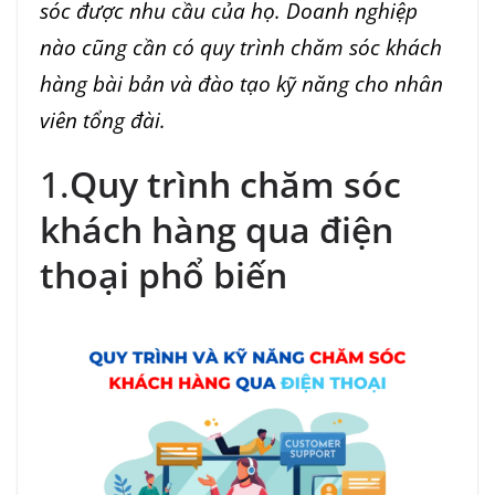
sóc được nhu cầu của họ. Doanh nghiệp
nào cũng cần có quy trình chăm sóc khách
hàng bài bản và đào tạo kỹ năng cho nhân
viên tổng đài.
1.
Quy trình chăm sóc
khách hàng qua điện
thoại phổ biến