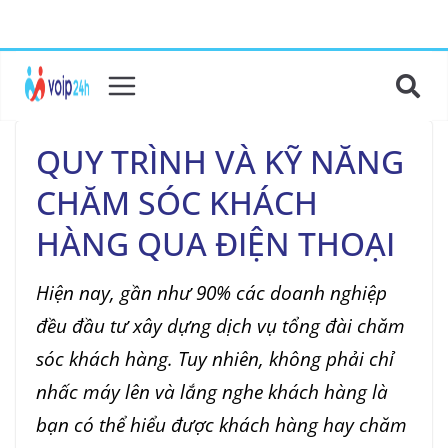
QUY TRÌNH VÀ KỸ NĂNG
CHĂM SÓC KHÁCH
HÀNG QUA ĐIỆN THOẠI
Hiện nay, gần như 90% các doanh nghiệp
đều đầu tư xây dựng dịch vụ tổng đài chăm
sóc khách hàng. Tuy nhiên, không phải chỉ
nhấc máy lên và lắng nghe khách hàng là
bạn có thể hiểu được khách hàng hay chăm