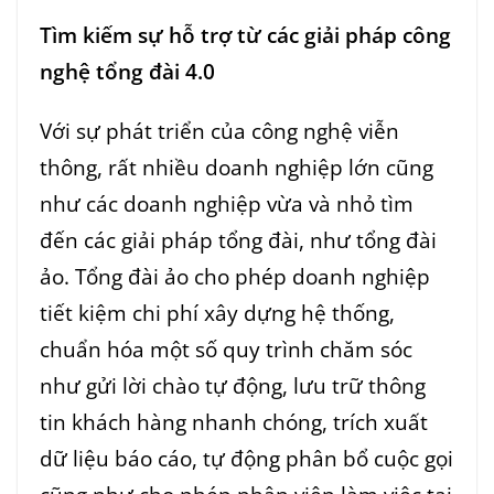
Tìm kiếm sự hỗ trợ từ các giải pháp công
nghệ tổng đài 4.0
Với sự phát triển của công nghệ viễn
thông, rất nhiều doanh nghiệp lớn cũng
như các doanh nghiệp vừa và nhỏ tìm
đến các giải pháp tổng đài, như tổng đài
ảo. Tổng đài ảo cho phép doanh nghiệp
tiết kiệm chi phí xây dựng hệ thống,
chuẩn hóa một số quy trình chăm sóc
như gửi lời chào tự động, lưu trữ thông
tin khách hàng nhanh chóng, trích xuất
dữ liệu báo cáo, tự động phân bổ cuộc gọi