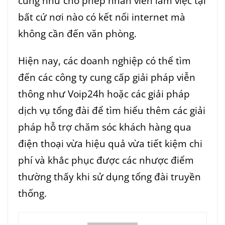
cũng như cho phép nhân viên làm việc tại
bất cứ nơi nào có kết nối internet mà
không cần đến văn phòng.
Hiện nay, các doanh nghiệp có thể tìm
đến các công ty cung cấp giải pháp viễn
thông như Voip24h hoặc các giải pháp
dịch vụ tổng đài để tìm hiểu thêm các giải
pháp hỗ trợ chăm sóc khách hàng qua
điện thoại vừa hiệu quả vừa tiết kiệm chi
phí và khắc phục được các nhược điểm
thường thấy khi sử dụng tổng đài truyền
thống.