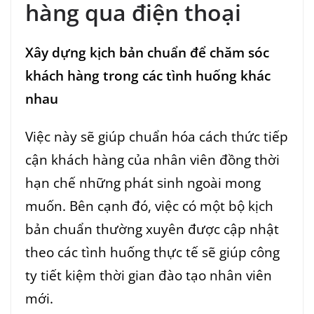
hàng qua điện thoại
Xây dựng kịch bản chuẩn để chăm sóc
khách hàng trong các tình huống khác
nhau
Việc này sẽ giúp chuẩn hóa cách thức tiếp
cận khách hàng của nhân viên đồng thời
hạn chế những phát sinh ngoài mong
muốn. Bên cạnh đó, việc có một bộ kịch
bản chuẩn thường xuyên được cập nhật
theo các tình huống thực tế sẽ giúp công
ty tiết kiệm thời gian đào tạo nhân viên
mới.