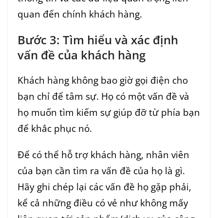
quan đến chính khách hàng.
Bước 3: Tìm hiểu và xác định
vấn đề của khách hàng
Khách hàng không bao giờ gọi điện cho
bạn chỉ để tâm sự. Họ có một vấn đề và
họ muốn tìm kiếm sự giúp đỡ từ phía bạn
để khắc phục nó.
Để có thể hỗ trợ khách hàng, nhân viên
của bạn cần tìm ra vấn đề của họ là gì.
Hãy ghi chép lại các vấn đề họ gặp phải,
kể cả những điều có vẻ như không mấy