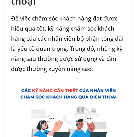
thoại
Để việc chăm sóc khách hàng đạt được
hiệu quả tốt, kỹ năng chăm sóc khách
hàng của các nhân viên bộ phận tổng đài
là yếu tố quan trọng. Trong đó, những kỹ
năng sau thường được sử dụng và cần
được thường xuyên nâng cao: