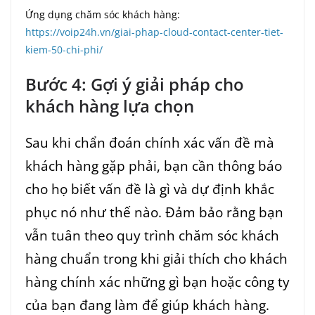
Ứng dụng chăm sóc khách hàng:
https://voip24h.vn/giai-phap-cloud-contact-center-tiet-
kiem-50-chi-phi/
Bước 4: Gợi ý giải pháp cho
khách hàng lựa chọn
Sau khi chẩn đoán chính xác vấn đề mà
khách hàng gặp phải, bạn cần thông báo
cho họ biết vấn đề là gì và dự định khắc
phục nó như thế nào. Đảm bảo rằng bạn
vẫn tuân theo quy trình chăm sóc khách
hàng chuẩn trong khi giải thích cho khách
hàng chính xác những gì bạn hoặc công ty
của bạn đang làm để giúp khách hàng.