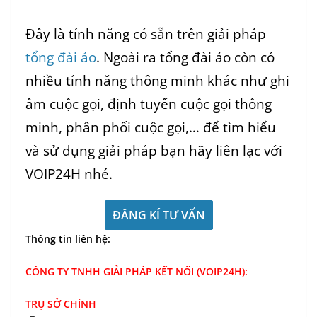
Đây là tính năng có sẵn trên giải pháp
tổng đài ảo
. Ngoài ra tổng đài ảo còn có
nhiều tính năng thông minh khác như ghi
âm cuộc gọi, định tuyến cuộc gọi thông
minh, phân phối cuộc gọi,… để tìm hiểu
và sử dụng giải pháp bạn hãy liên lạc với
VOIP24H nhé.
ĐĂNG KÍ TƯ VẤN
Thông tin liên hệ:
CÔNG TY TNHH GIẢI PHÁP KẾT NỐI (VOIP24H):
TRỤ SỞ CHÍNH