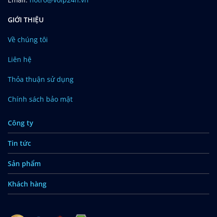
GIỚI THIỆU
Về chúng tôi
Liên hệ
Thỏa thuận sử dụng
Chính sách bảo mật
Công ty
Tin tức
Sản phẩm
Khách hàng