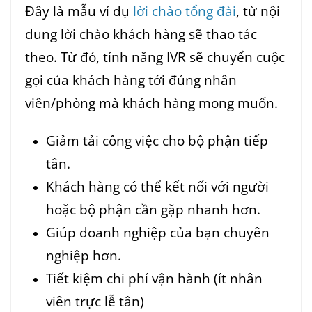
Đây là mẫu ví dụ
lời chào tổng đài
, từ nội
dung lời chào khách hàng sẽ thao tác
theo. Từ đó, tính năng IVR sẽ chuyển cuộc
gọi của khách hàng tới đúng nhân
viên/phòng mà khách hàng mong muốn.
Giảm tải công việc cho bộ phận tiếp
tân.
Khách hàng có thể kết nối với người
hoặc bộ phận cần gặp nhanh hơn.
Giúp doanh nghiệp của bạn chuyên
nghiệp hơn.
Tiết kiệm chi phí vận hành (ít nhân
viên trực lễ tân)