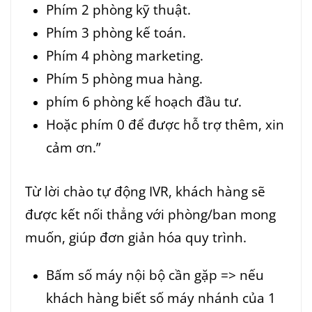
Phím 2 phòng kỹ thuật.
Phím 3 phòng kế toán.
Phím 4 phòng marketing.
Phím 5 phòng mua hàng.
phím 6 phòng kế hoạch đầu tư.
Hoặc phím 0 để được hỗ trợ thêm, xin
cảm ơn.”
Từ lời chào tự động IVR, khách hàng sẽ
được kết nối thẳng với phòng/ban mong
muốn, giúp đơn giản hóa quy trình.
Bấm số máy nội bộ cần gặp => nếu
khách hàng biết số máy nhánh của 1