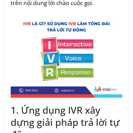
trên nội dung lời chào cuộc gọi.
1. Ứng dụng IVR xây
dựng giải pháp trả lời tự