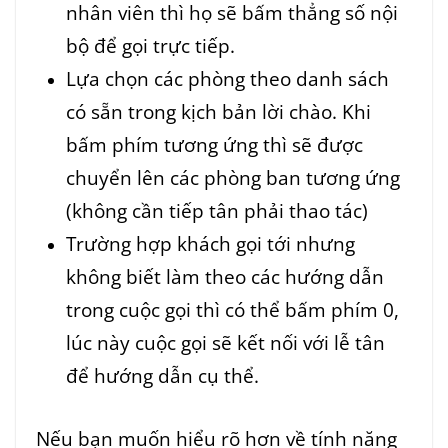
nhân viên thì họ sẽ bấm thẳng số nội
bộ để gọi trực tiếp.
Lựa chọn các phòng theo danh sách
có sẵn trong kịch bản lời chào. Khi
bấm phím tương ứng thì sẽ được
chuyển lên các phòng ban tương ứng
(không cần tiếp tân phải thao tác)
Trường hợp khách gọi tới nhưng
không biết làm theo các hướng dẫn
trong cuộc gọi thì có thể bấm phím 0,
lúc này cuộc gọi sẽ kết nối với lễ tân
để hướng dẫn cụ thể.
Nếu bạn muốn hiểu rõ hơn về tính năng