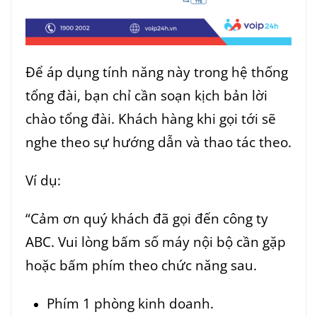
Để áp dụng tính năng này trong hệ thống
tổng đài, bạn chỉ cần soạn kịch bản lời
chào tổng đài. Khách hàng khi gọi tới sẽ
nghe theo sự hướng dẫn và thao tác theo.
Ví dụ:
“Cảm ơn quý khách đã gọi đến công ty
ABC.
Vui lòng bấm số máy nội bộ cần gặp
hoặc bấm phím theo chức năng sau.
Phím 1 phòng kinh doanh.