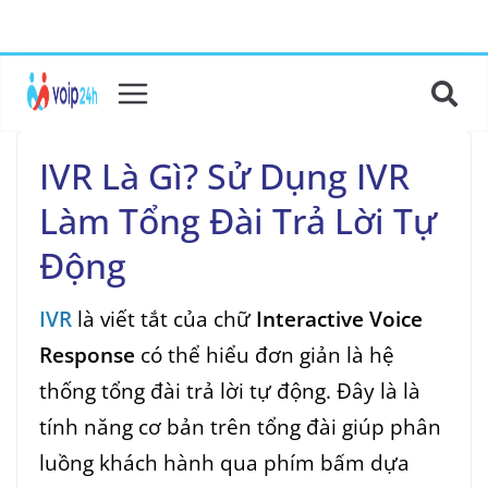
IVR Là Gì? Sử Dụng IVR
Làm Tổng Đài Trả Lời Tự
Động
IVR
là viết tắt của chữ
Interactive Voice
Response
có thể hiểu đơn giản là hệ
thống tổng đài trả lời tự động. Đây là là
tính năng cơ bản trên tổng đài giúp phân
luồng khách hành qua phím bấm dựa