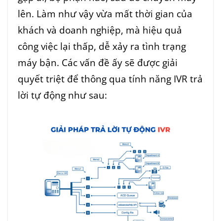
lên. Làm như vậy vừa mất thời gian của
khách và doanh nghiệp, mà hiệu quả
công việc lại thấp, dễ xảy ra tình trạng
máy bận. Các vấn đề ấy sẽ được giải
quyết triệt để thông qua tính năng IVR trả
lời tự động như sau: