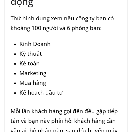
động
Thử hình dung xem nếu công ty bạn có
khoảng 100 người và 6 phòng ban:
Kinh Doanh
Kỹ thuật
Kế toán
Marketing
Mua hàng
Kế hoạch đầu tư
Mỗi lần khách hàng gọi đến đều gặp tiếp
tân và bạn này phải hỏi khách hàng cần
gặp ai, bộ phận nào, sau đó chuyển máy