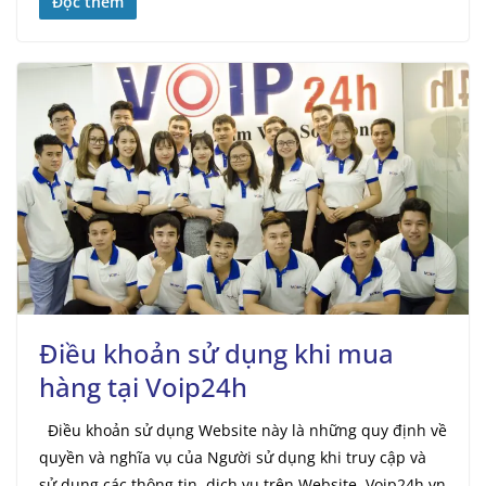
Đọc thêm
Điều khoản sử dụng khi mua
hàng tại Voip24h
Điều khoản sử dụng Website này là những quy định về
quyền và nghĩa vụ của Người sử dụng khi truy cập và
sử dụng các thông tin, dịch vụ trên Website Voip24h.vn