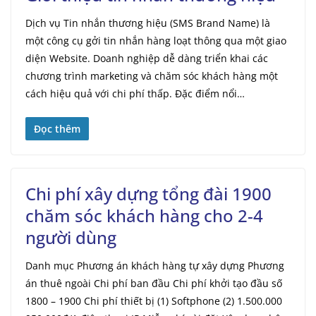
Dịch vụ Tin nhắn thương hiệu (SMS Brand Name) là
một công cụ gởi tin nhắn hàng loạt thông qua một giao
diện Website. Doanh nghiệp dễ dàng triển khai các
chương trình marketing và chăm sóc khách hàng một
cách hiệu quả với chi phí thấp. Đặc điểm nổi…
Đọc thêm
Chi phí xây dựng tổng đài 1900
chăm sóc khách hàng cho 2-4
người dùng
Danh mục Phương án khách hàng tự xây dựng Phương
án thuê ngoài Chi phí ban đầu Chi phí khởi tạo đầu số
1800 – 1900 Chi phí thiết bị (1) Softphone (2) 1.500.000