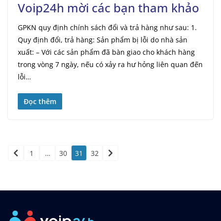
Voip24h mời các bạn tham khảo
GPKN quy định chính sách đổi và trả hàng như sau: 1.
Quy định đổi, trả hàng: Sản phẩm bị lỗi do nhà sản
xuất: – Với các sản phẩm đã bàn giao cho khách hàng
trong vòng 7 ngày, nếu có xảy ra hư hỏng liên quan đến
lỗi…
Đọc thêm
1
…
30
31
32