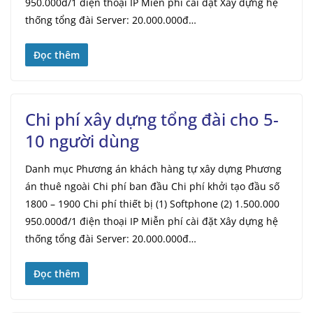
950.000đ/1 điện thoại IP Miễn phí cài đặt Xây dựng hệ
thống tổng đài Server: 20.000.000đ…
Đọc thêm
Chi phí xây dựng tổng đài cho 5-
10 người dùng
Danh mục Phương án khách hàng tự xây dựng Phương
án thuê ngoài Chi phí ban đầu Chi phí khởi tạo đầu số
1800 – 1900 Chi phí thiết bị (1) Softphone (2) 1.500.000
950.000đ/1 điện thoại IP Miễn phí cài đặt Xây dựng hệ
thống tổng đài Server: 20.000.000đ…
Đọc thêm