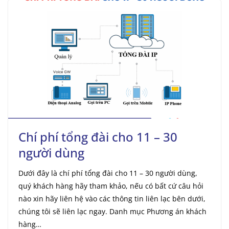
Chí phí tổng đài cho 11 – 30
người dùng
Dưới đây là chí phí tổng đài cho 11 – 30 người dùng,
quý khách hàng hãy tham khảo, nếu có bất cứ câu hỏi
nào xin hãy liên hệ vào các thông tin liên lạc bên dưới,
chúng tôi sẽ liên lạc ngay. Danh mục Phương án khách
hàng…