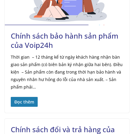
Chính sách bảo hành sản phẩm
của Voip24h
Thời gian – 12 tháng kể từ ngày khách hàng nhận bàn
giao sản phẩm (có biên bản ký nhận giữa hai bên). Điều
kiện – Sản phẩm còn đang trong thời hạn bảo hành và
nguyên nhân hư hỏng do lỗi của nhà sản xuất. – Sản
phẩm phải…
Đọc thêm
Chính sách đổi và trả hàng của