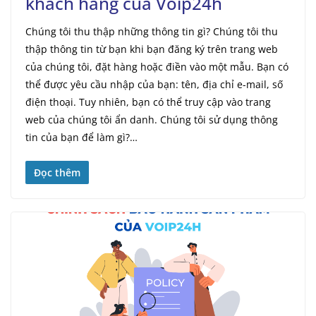
khách hàng của Voip24h
Chúng tôi thu thập những thông tin gì? Chúng tôi thu
thập thông tin từ bạn khi bạn đăng ký trên trang web
của chúng tôi, đặt hàng hoặc điền vào một mẫu. Bạn có
thể được yêu cầu nhập của bạn: tên, địa chỉ e-mail, số
điện thoại. Tuy nhiên, bạn có thể truy cập vào trang
web của chúng tôi ẩn danh. Chúng tôi sử dụng thông
tin của bạn để làm gì?…
Đọc thêm