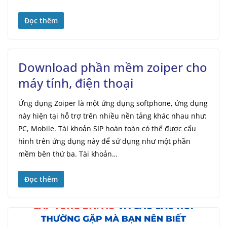
Đọc thêm
Download phần mềm zoiper cho
máy tính, điện thoại
Ứng dụng Zoiper là một ứng dụng softphone, ứng dụng
này hiện tại hỗ trợ trên nhiều nền tảng khác nhau như:
PC, Mobile. Tài khoản SIP hoàn toàn có thể được cấu
hình trên ứng dụng này để sử dụng như một phần
mềm bên thứ ba. Tài khoản…
Đọc thêm