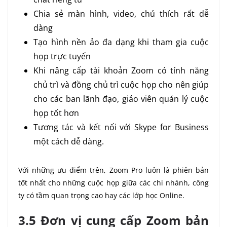
Chia sẻ màn hình, video, chú thích rất dễ
dàng
Tạo hình nền ảo đa dạng khi tham gia cuộc
họp trực tuyến
Khi nâng cấp tài khoản Zoom có tính năng
chủ trì và đồng chủ trì cuộc họp cho nên giúp
cho các ban lãnh đạo, giáo viên quản lý cuộc
họp tốt hơn
Tương tác và kết nối với Skype for Business
một cách dễ dàng.
Với những ưu điểm trên, Zoom Pro luôn là phiên bản
tốt nhất cho những cuộc họp giữa các chi nhánh, công
ty có tầm quan trọng cao hay các lớp học Online.
3.5 Đơn vị cung cấp Zoom bản