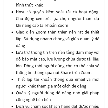
hình thức khác
Host có quyền kiểm soát tất cả hoạt động.
Chủ động xem xét lựa chọn người tham dự
khi nâng cấp tài khoản Zoom
Giao diện Zoom thân thiện nên rất dễ thiết
lập. Sử dụng nhanh chóng và giúp quản lý dễ
dàng
Lưu trữ thông tin trên nền tảng đám mây với
độ bảo mật cao, lưu lượng chứa được tài liệu
lớn. Đồng thời người dùng còn có thể chia sẻ
thông tin thông qua nút Share trên Zoom.
Thiết lập tài khoản thông qua email và mời
người khác tham gia một cách dễ dàng
Quản lý người dùng dễ dàng nhờ giải pháp
công nghệ tiên tiến
Dịch vụ chăm sóc khách hàng đạt được nhiều