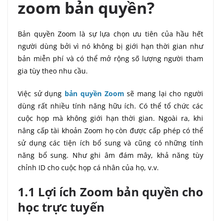
zoom bản quyền?
Bản quyền Zoom là sự lựa chọn ưu tiên của hầu hết
người dùng bởi vì nó không bị giới hạn thời gian như
bản miễn phí và có thể mở rộng số lượng người tham
gia tùy theo nhu cầu.
Việc sử dụng
bản quyền Zoom
sẽ mang lại cho người
dùng rất nhiều tính năng hữu ích. Có thể tổ chức các
cuộc họp mà không giới hạn thời gian. Ngoài ra, khi
nâng cấp tài khoản Zoom họ còn được cấp phép có thể
sử dụng các tiện ích bổ sung và cũng có những tính
năng bổ sung. Như ghi âm đám mây, khả năng tùy
chỉnh ID cho cuộc họp cá nhân của họ, v.v.
1.1 Lợi ích Zoom bản quyền cho
học trực tuyến