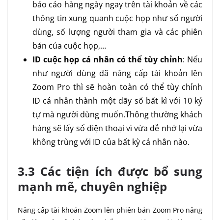
báo cáo hàng ngày ngay trên tài khoản về các
thông tin xung quanh cuộc họp như số người
dùng, số lượng người tham gia và các phiên
bản của cuộc họp,…
ID cuộc họp cá nhân có thể tùy chỉnh
: Nếu
như người dùng đã nâng cấp tài khoản lên
Zoom Pro thì sẽ hoàn toàn có thể tùy chỉnh
ID cá nhân thành một dãy số bất kì với 10 ký
tự mà người dùng muốn.Thông thường khách
hàng sẽ lấy số điện thoại vì vừa dễ nhớ lại vừa
không trùng với ID của bất kỳ cá nhân nào.
3.3 Các tiện ích được bổ sung
mạnh mẽ, chuyên nghiệp
Nâng cấp tài khoản Zoom lên phiên bản Zoom Pro nâng