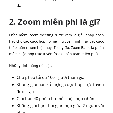
đãi
2. Zoom miễn phí là gì?
Phần mềm Zoom meeting được xem là giải pháp hoàn
hảo cho các cuộc họp hội nghị truyền hình hay các cuộc
thảo luận nhóm hiện nay. Trong đó, Zoom Basic là phần
mềm cuộc họp trực tuyến free ( hoàn toàn miễn phí).
Những tính năng nổi bật:
Cho phép tối đa 100 người tham gia
Không giới hạn số lượng cuộc họp trực tuyến
được tạo
Giới hạn 40 phút cho mỗi cuộc họp nhóm
Không giới hạn thời gian họp giữa 2 người với
nhau