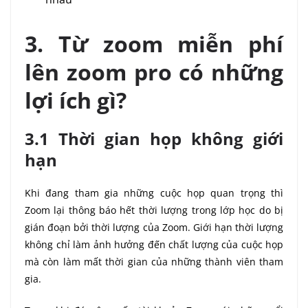
3. Từ zoom miễn phí
lên zoom pro có những
lợi ích gì?
3.1 Thời gian họp không giới
hạn
Khi đang tham gia những cuộc họp quan trọng thì
Zoom lại thông báo hết thời lượng trong lớp học do bị
gián đoạn bởi thời lượng của Zoom. Giới hạn thời lượng
không chỉ làm ảnh hưởng đến chất lượng của cuộc họp
mà còn làm mất thời gian của những thành viên tham
gia.