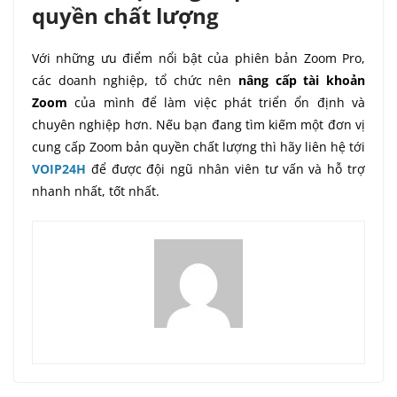
quyền chất lượng
Với những ưu điểm nổi bật của phiên bản Zoom Pro,
các doanh nghiệp, tổ chức nên
nâng cấp tài khoản
Zoom
của mình để làm việc phát triển ổn định và
chuyên nghiệp hơn. Nếu bạn đang tìm kiếm một đơn vị
cung cấp Zoom bản quyền chất lượng thì hãy liên hệ tới
VOIP24H
để được đội ngũ nhân viên tư vấn và hỗ trợ
nhanh nhất, tốt nhất.