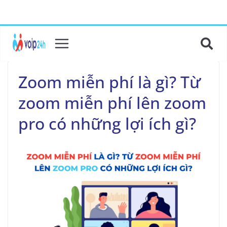
Zoom miễn phí là gì? Từ
zoom miễn phí lên zoom
pro có những lợi ích gì?