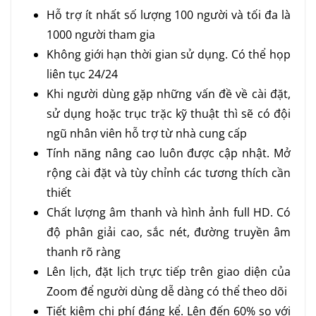
Hỗ trợ ít nhất số lượng 100 người và tối đa là
1000 người tham gia
Không giới hạn thời gian sử dụng. Có thể họp
liên tục 24/24
Khi người dùng gặp những vấn đề về cài đặt,
sử dụng hoặc trục trặc kỹ thuật thì sẽ có đội
ngũ nhân viên hỗ trợ từ nhà cung cấp
Tính năng nâng cao luôn được cập nhật. Mở
rộng cài đặt và tùy chỉnh các tương thích cần
thiết
Chất lượng âm thanh và hình ảnh full HD. Có
độ phân giải cao, sắc nét, đường truyền âm
thanh rõ ràng
Lên lịch, đặt lịch trực tiếp trên giao diện của
Zoom để người dùng dễ dàng có thể theo dõi
Tiết kiệm chi phí đáng kể. Lên đến 60% so với