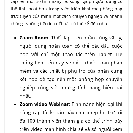
cấp lên một số tính năng bổ sung giúp người dùng có
thể linh hoạt hơn trong việc triển khai các phòng họp
trực tuyến của mình một cách chuyên nghiệp và nhanh
chóng. Những tiện ích nổi bật có thể kể đến như:
Zoom Room
: Thiết lập trên phần cứng vật lý,
người dùng hoàn toàn có thể bắt đầu cuộc
họp với chỉ một thao tác trên Tablet. Hệ
thống tiên tiến này sẽ điều khiển toàn phần
mềm và các thiết bị phụ trợ của phần cứng
kết hợp để tạo nên một phòng họp chuyên
nghiệp cùng với những tính năng hiện đại
nhất.
Zoom video Webinar
: Tính năng hiện đại khi
nâng cấp tài khoản này cho phép hỗ trợ tối
đa 100 thành viên tham gia có thể trình bày
trên video màn hình chia sẻ và số người xem