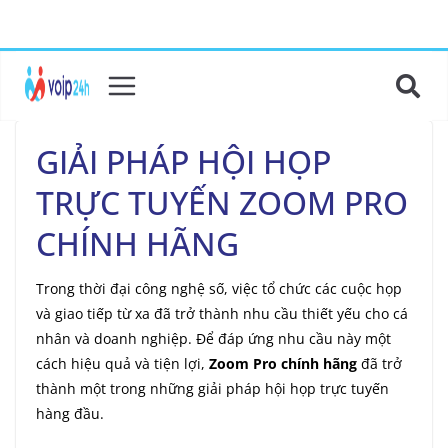
GIẢI PHÁP HỘI HỌP
TRỰC TUYẾN ZOOM PRO
CHÍNH HÃNG
Trong thời đại công nghệ số, việc tổ chức các cuộc họp
và giao tiếp từ xa đã trở thành nhu cầu thiết yếu cho cá
nhân và doanh nghiệp. Để đáp ứng nhu cầu này một
cách hiệu quả và tiện lợi,
Zoom Pro chính hãng
đã trở
thành một trong những giải pháp hội họp trực tuyến
hàng đầu.