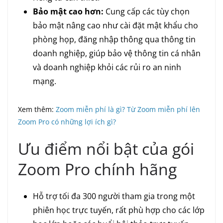
Bảo mật cao hơn:
Cung cấp các tùy chọn
bảo mật nâng cao như cài đặt mật khẩu cho
phòng họp, đăng nhập thông qua thông tin
doanh nghiệp, giúp bảo vệ thông tin cá nhân
và doanh nghiệp khỏi các rủi ro an ninh
mạng.
Xem thêm:
Zoom miễn phí là gì? Từ Zoom miễn phí lên
Zoom Pro có những lợi ích gì?
Ưu điểm nổi bật của gói
Zoom Pro chính hãng
Hỗ trợ tối đa 300 người tham gia trong một
phiên học trực tuyến, rất phù hợp cho các lớp