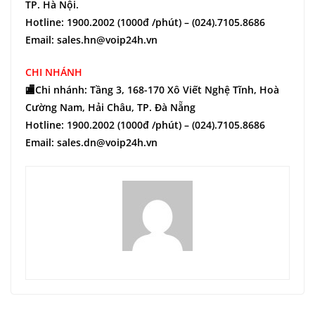
TP. Hà Nội.
Hotline: 1900.2002 (1000đ /phút) – (024).7105.8686
Email: sales.hn@voip24h.vn
CHI NHÁNH
🏬Chi nhánh: Tầng 3, 168-170 Xô Viết Nghệ Tĩnh, Hoà
Cường Nam, Hải Châu, TP. Đà Nẵng
Hotline: 1900.2002 (1000đ /phút) – (024).7105.8686
Email: sales.dn@voip24h.vn