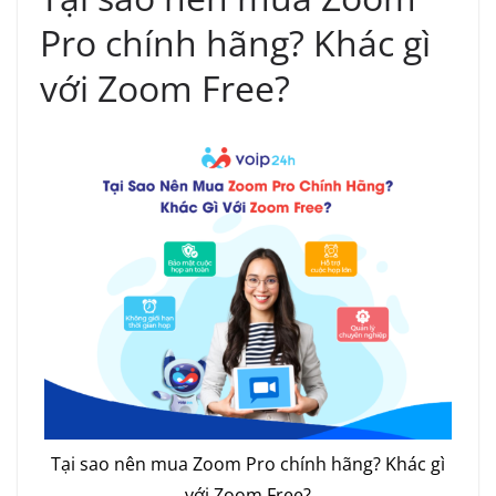
Pro chính hãng? Khác gì
với Zoom Free?
Tại sao nên mua Zoom Pro chính hãng? Khác gì
với Zoom Free?