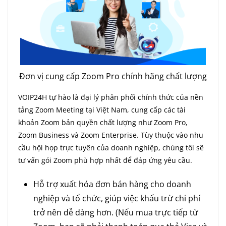
Đơn vị cung cấp Zoom Pro chính hãng chất lượng
VOIP24H tự hào là đại lý phân phối chính thức của nền
tảng Zoom Meeting tại Việt Nam, cung cấp các tài
khoản Zoom bản quyền chất lượng như Zoom Pro,
Zoom Business và Zoom Enterprise. Tùy thuộc vào nhu
cầu hội họp trực tuyến của doanh nghiệp, chúng tôi sẽ
tư vấn gói Zoom phù hợp nhất để đáp ứng yêu cầu.
Hỗ trợ xuất hóa đơn bán hàng cho doanh
nghiệp và tổ chức, giúp việc khấu trừ chi phí
trở nên dễ dàng hơn. (Nếu mua trực tiếp từ