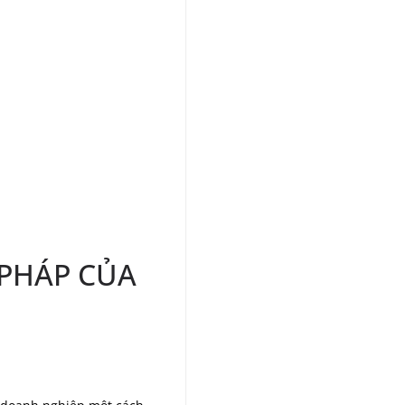
 PHÁP CỦA