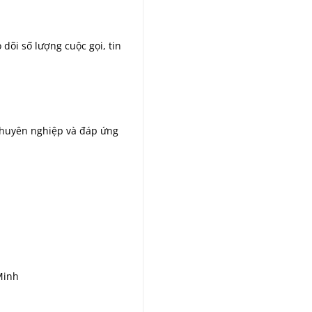
dõi số lượng cuộc gọi, tin
chuyên nghiệp và đáp ứng
Minh