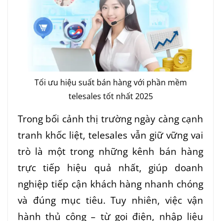
Tối ưu hiệu suất bán hàng với phần mềm
telesales tốt nhất 2025
Trong bối cảnh thị trường ngày càng cạnh
tranh khốc liệt, telesales vẫn giữ vững vai
trò là một trong những kênh bán hàng
trực tiếp hiệu quả nhất, giúp doanh
nghiệp tiếp cận khách hàng nhanh chóng
và đúng mục tiêu. Tuy nhiên, việc vận
hành thủ công – từ gọi điện, nhập liệu