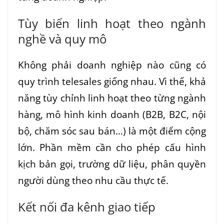
Tùy biến linh hoạt theo ngành
nghề và quy mô
Không phải doanh nghiệp nào cũng có
quy trình telesales giống nhau. Vì thế, khả
năng tùy chỉnh linh hoạt theo từng ngành
hàng, mô hình kinh doanh (B2B, B2C, nội
bộ, chăm sóc sau bán…) là một điểm cộng
lớn. Phần mềm cần cho phép cấu hình
kịch bản gọi, trường dữ liệu, phân quyền
người dùng theo nhu cầu thực tế.
Kết nối đa kênh giao tiếp