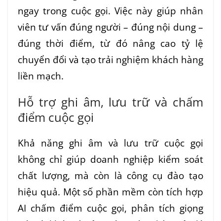
ngay trong cuộc gọi. Việc này giúp nhân
viên tư vấn đúng người – đúng nội dung –
đúng thời điểm, từ đó nâng cao tỷ lệ
chuyển đổi và tạo trải nghiệm khách hàng
liền mạch.
Hỗ trợ ghi âm, lưu trữ và chấm
điểm cuộc gọi
Khả năng ghi âm và lưu trữ cuộc gọi
không chỉ giúp doanh nghiệp kiểm soát
chất lượng, mà còn là công cụ đào tạo
hiệu quả. Một số phần mềm còn tích hợp
AI chấm điểm cuộc gọi, phân tích giọng