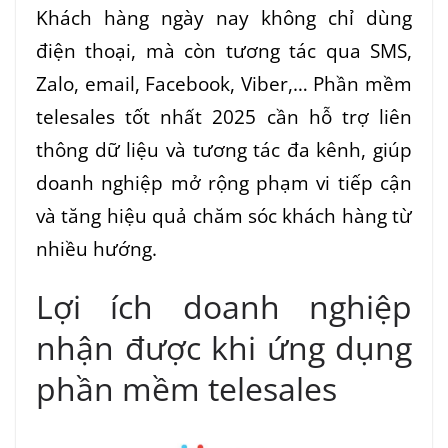
Khách hàng ngày nay không chỉ dùng
điện thoại, mà còn tương tác qua SMS,
Zalo, email, Facebook, Viber,… Phần mềm
telesales tốt nhất 2025 cần hỗ trợ liên
thông dữ liệu và tương tác đa kênh, giúp
doanh nghiệp mở rộng phạm vi tiếp cận
và tăng hiệu quả chăm sóc khách hàng từ
nhiều hướng.
Lợi ích doanh nghiệp
nhận được khi ứng dụng
phần mềm telesales