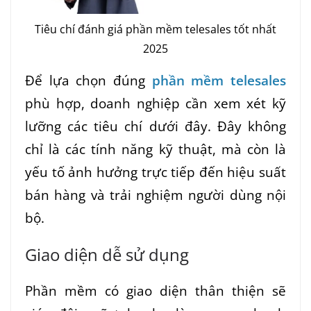
Tiêu chí đánh giá phần mềm telesales tốt nhất
2025
Để lựa chọn đúng
phần mềm telesales
phù hợp, doanh nghiệp cần xem xét kỹ
lưỡng các tiêu chí dưới đây. Đây không
chỉ là các tính năng kỹ thuật, mà còn là
yếu tố ảnh hưởng trực tiếp đến hiệu suất
bán hàng và trải nghiệm người dùng nội
bộ.
Giao diện dễ sử dụng
Phần mềm có giao diện thân thiện sẽ