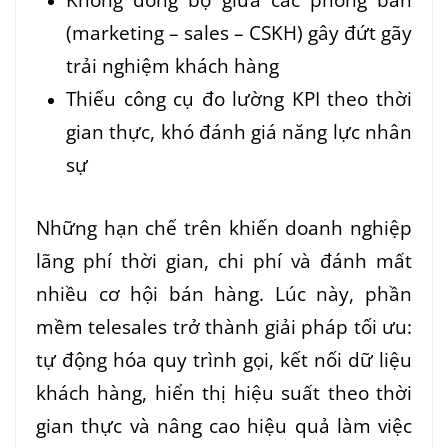
(marketing – sales – CSKH) gây đứt gãy
trải nghiệm khách hàng
Thiếu công cụ đo lường KPI theo thời
gian thực, khó đánh giá năng lực nhân
sự
Những hạn chế trên khiến doanh nghiệp
lãng phí thời gian, chi phí và đánh mất
nhiều cơ hội bán hàng. Lúc này, phần
mềm telesales trở thành giải pháp tối ưu:
tự động hóa quy trình gọi, kết nối dữ liệu
khách hàng, hiển thị hiệu suất theo thời
gian thực và nâng cao hiệu quả làm việc