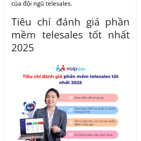
của đội ngũ telesales.
Tiêu chí đánh giá phần
mềm telesales tốt nhất
2025