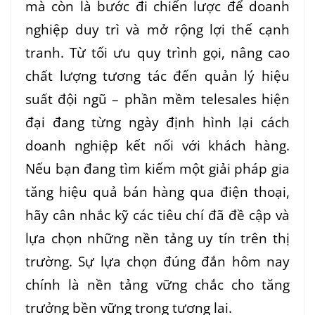
mà còn là bước đi chiến lược để doanh
nghiệp duy trì và mở rộng lợi thế cạnh
tranh. Từ tối ưu quy trình gọi, nâng cao
chất lượng tương tác đến quản lý hiệu
suất đội ngũ – phần mềm telesales hiện
đại đang từng ngày định hình lại cách
doanh nghiệp kết nối với khách hàng.
Nếu bạn đang tìm kiếm một giải pháp gia
tăng hiệu quả bán hàng qua điện thoại,
hãy cân nhắc kỹ các tiêu chí đã đề cập và
lựa chọn những nền tảng uy tín trên thị
trường. Sự lựa chọn đúng đắn hôm nay
chính là nền tảng vững chắc cho tăng
trưởng bền vững trong tương lai.