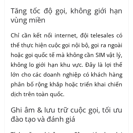
Tăng tốc độ gọi, không giới hạn
vùng miền
Chỉ cần kết nối internet, đội telesales có
thể thực hiện cuộc gọi nội bộ, gọi ra ngoài
hoặc gọi quốc tế mà không cần SIM vật lý,
không lo giới hạn khu vực. Đây là lợi thế
lớn cho các doanh nghiệp có khách hàng
phân bố rộng khắp hoặc triển khai chiến
dịch trên toàn quốc.
Ghi âm & lưu trữ cuộc gọi, tối ưu
đào tạo và đánh giá