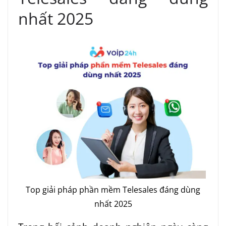
nhất 2025
Top giải pháp phần mềm Telesales đáng dùng
nhất 2025