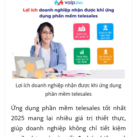
Lợi ích doanh nghiệp nhận được khi ứng dụng
phần mềm telesales
Ứng dụng phần mềm telesales tốt nhất
2025 mang lại nhiều giá trị thiết thực,
giúp doanh nghiệp không chỉ tiết kiệm