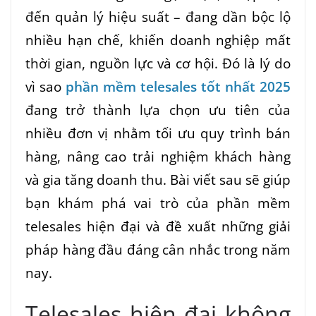
đến quản lý hiệu suất – đang dần bộc lộ
nhiều hạn chế, khiến doanh nghiệp mất
thời gian, nguồn lực và cơ hội. Đó là lý do
vì sao
phần mềm telesales tốt nhất 2025
đang trở thành lựa chọn ưu tiên của
nhiều đơn vị nhằm tối ưu quy trình bán
hàng, nâng cao trải nghiệm khách hàng
và gia tăng doanh thu. Bài viết sau sẽ giúp
bạn khám phá vai trò của phần mềm
telesales hiện đại và đề xuất những giải
pháp hàng đầu đáng cân nhắc trong năm
nay.
Telesales hiện đại không