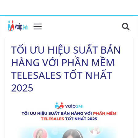
TỐI ƯU HIỆU SUẤT BÁN
HÀNG VỚI PHẦN MỀM
TELESALES TỐT NHẤT
2025