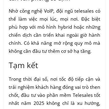
Nhờ công nghệ VoIP, đội ngũ telesales có
thể làm việc mọi lúc, mọi nơi. Đặc biệt
phù hợp với mô hình hybrid hoặc những
chiến dịch cần triển khai ngoài giờ hành
chính. Có khả năng mở rộng quy mô mà
không cần đầu tư thêm cơ sở hạ tầng.
Tạm kết
Trong thời đại số, nơi tốc độ tiếp cận và
trải nghiệm khách hàng đóng vai trò then
chốt, đầu tư vào phần mềm Telesales tốt
nhất năm 2025 không chỉ là xu hướng,