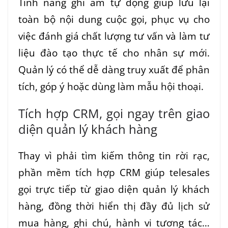
Tính năng ghi âm tự động giúp lưu lại
toàn bộ nội dung cuộc gọi, phục vụ cho
việc đánh giá chất lượng tư vấn và làm tư
liệu đào tạo thực tế cho nhân sự mới.
Quản lý có thể dễ dàng truy xuất để phân
tích, góp ý hoặc dùng làm mẫu hội thoại.
Tích hợp CRM, gọi ngay trên giao
diện quản lý khách hàng
Thay vì phải tìm kiếm thông tin rời rạc,
phần mềm tích hợp CRM giúp telesales
gọi trực tiếp từ giao diện quản lý khách
hàng, đồng thời hiển thị đầy đủ lịch sử
mua hàng, ghi chú, hành vi tương tác…