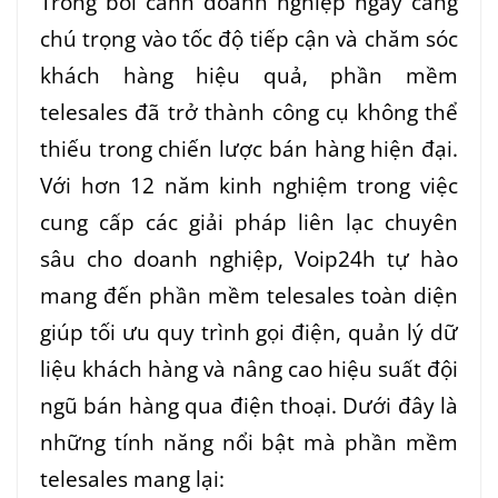
Trong bối cảnh doanh nghiệp ngày càng
chú trọng vào tốc độ tiếp cận và chăm sóc
khách hàng hiệu quả, phần mềm
telesales đã trở thành công cụ không thể
thiếu trong chiến lược bán hàng hiện đại.
Với hơn 12 năm kinh nghiệm trong việc
cung cấp các giải pháp liên lạc chuyên
sâu cho doanh nghiệp, Voip24h tự hào
mang đến phần mềm telesales toàn diện
giúp tối ưu quy trình gọi điện, quản lý dữ
liệu khách hàng và nâng cao hiệu suất đội
ngũ bán hàng qua điện thoại. Dưới đây là
những tính năng nổi bật mà phần mềm
telesales mang lại: