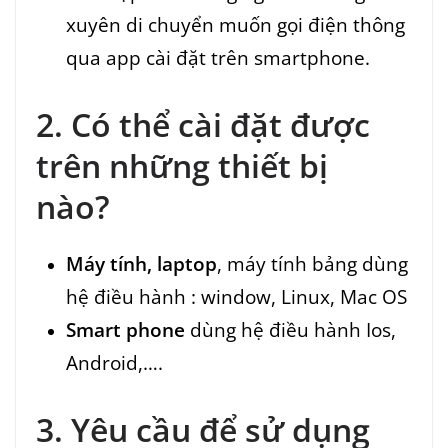
xuyên di chuyển muốn gọi điện thông
qua app cài đặt trên smartphone.
2. Có thể cài đặt được
trên những thiết bị
nào?
Máy tính, laptop
, máy tính bảng dùng
hệ điều hành : window, Linux, Mac OS
Smart phone
dùng hệ điều hành Ios,
Android,….
3. Yêu cầu để sử dụng