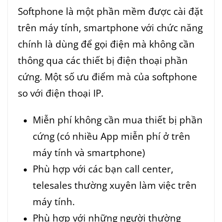
Softphone là một phần mềm được cài đặt
trên máy tính, smartphone với chức năng
chính là dùng để gọi điện mà không cần
thông qua các thiết bị điện thoại phần
cứng. Một số ưu điểm mà của softphone
so với điện thoại IP.
Miễn phí không cần mua thiết bị phần
cứng (có nhiều App miễn phí ở trên
máy tính và smartphone)
Phù hợp với các bạn call center,
telesales thường xuyên làm việc trên
máy tính.
Phù hợp với những người thường