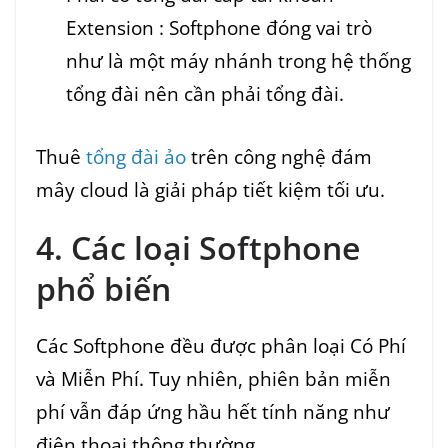
Extension : Softphone đóng vai trò
như là một máy nhánh trong hệ thống
tổng đài nên cần phải tổng đài.
Thuê
tổng đài ảo
trên công nghệ đám
mây cloud là giải pháp tiết kiệm tối ưu.
4. Các loại Softphone
phổ biến
Các Softphone đều được phân loại Có Phí
và Miễn Phí. Tuy nhiên, phiên bản miễn
phí vẫn đáp ứng hầu hết tính năng như
điện thoại thông thường.