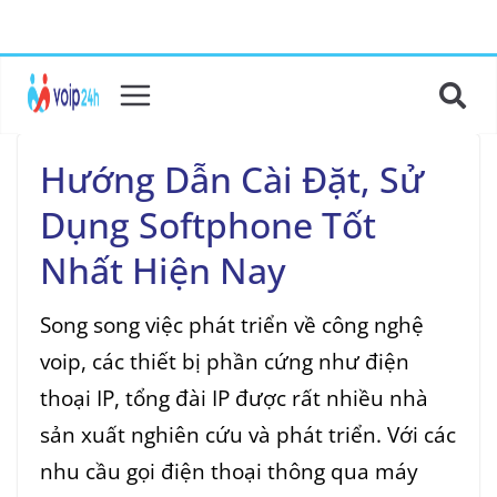
Hướng Dẫn Cài Đặt, Sử
Dụng Softphone Tốt
Nhất Hiện Nay
Song song việc phát triển về công nghệ
voip, các thiết bị phần cứng như điện
thoại IP, tổng đài IP được rất nhiều nhà
sản xuất nghiên cứu và phát triển. Với các
nhu cầu gọi điện thoại thông qua máy