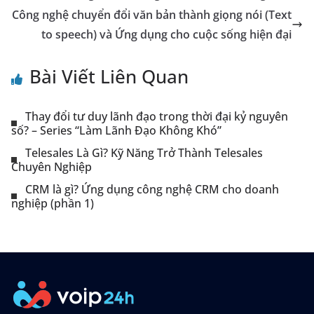
Công nghệ chuyển đổi văn bản thành giọng nói (Text
to speech) và Ứng dụng cho cuộc sống hiện đại
Bài Viết Liên Quan
Thay đổi tư duy lãnh đạo trong thời đại kỷ nguyên
số? – Series “Làm Lãnh Đạo Không Khó”
Telesales Là Gì? Kỹ Năng Trở Thành Telesales
Chuyên Nghiệp
CRM là gì? Ứng dụng công nghệ CRM cho doanh
nghiệp (phần 1)