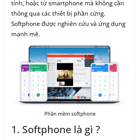
tính, hoặc từ smartphone mà không cần
thông qua các thiết bị phần cứng.
Softphone được nghiên cứu và ứng dụng
mạnh mẽ.
Phần mềm softphone
1. Softphone là gì ?