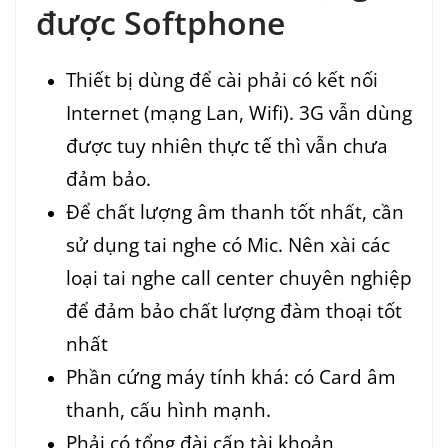
được Softphone
Thiết bị dùng để cài phải có kết nối
Internet (mạng Lan, Wifi). 3G vẫn dùng
được tuy nhiên thực tế thì vẫn chưa
đảm bảo.
Để chất lượng âm thanh tốt nhất, cần
sử dụng tai nghe có Mic. Nên xài các
loại tai nghe call center chuyên nghiệp
để đảm bảo chất lượng đàm thoại tốt
nhất
Phần cứng máy tính khá: có Card âm
thanh, cấu hình mạnh.
Phải có tổng đài cấp tài khoản