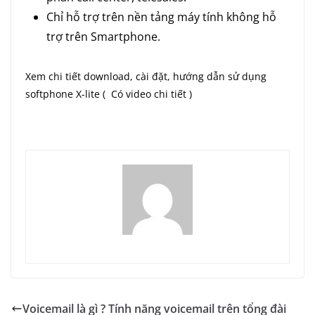
Chỉ hỗ trợ trên nền tảng máy tính không hỗ
trợ trên Smartphone.
Xem chi tiết download, cài đặt, hướng dẫn sử dụng
softphone X-lite ( Có video chi tiết )
Voicemail là gì ? Tính năng voicemail trên tổng đài